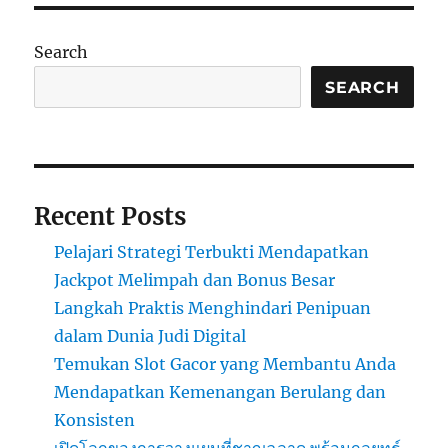
Search
SEARCH
Recent Posts
Pelajari Strategi Terbukti Mendapatkan
Jackpot Melimpah dan Bonus Besar
Langkah Praktis Menghindari Penipuan
dalam Dunia Judi Digital
Temukan Slot Gacor yang Membantu Anda
Mendapatkan Kemenangan Berulang dan
Konsisten