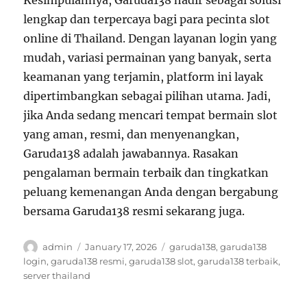
Kesimpulannya, Garuda138 hadir sebagai solusi
lengkap dan terpercaya bagi para pecinta slot
online di Thailand. Dengan layanan login yang
mudah, variasi permainan yang banyak, serta
keamanan yang terjamin, platform ini layak
dipertimbangkan sebagai pilihan utama. Jadi,
jika Anda sedang mencari tempat bermain slot
yang aman, resmi, dan menyenangkan,
Garuda138 adalah jawabannya. Rasakan
pengalaman bermain terbaik dan tingkatkan
peluang kemenangan Anda dengan bergabung
bersama Garuda138 resmi sekarang juga.
Author
Posted
Tags
admin
January 17, 2026
garuda138
,
garuda138
on
login
,
garuda138 resmi
,
garuda138 slot
,
garuda138 terbaik
,
server thailand