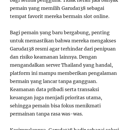
bagi semua pengguna. Tidak heran jika banyak
pemain yang memilih Garuda138 sebagai
tempat favorit mereka bermain slot online.
Bagi pemain yang baru bergabung, penting
untuk memastikan bahwa mereka mengakses
Garuda138 resmi agar terhindar dari penipuan
dan risiko keamanan lainnya. Dengan
mengandalkan server Thailand yang handal,
platform ini mampu memberikan pengalaman
bermain yang lancar tanpa gangguan.
Keamanan data pribadi serta transaksi
keuangan juga menjadi prioritas utama,
sehingga pemain bisa fokus menikmati
permainan tanpa rasa was-was.