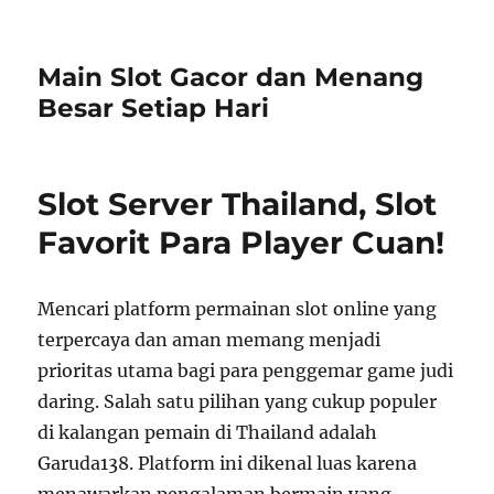
Main Slot Gacor dan Menang
Besar Setiap Hari
Slot Server Thailand, Slot
Favorit Para Player Cuan!
Mencari platform permainan slot online yang
terpercaya dan aman memang menjadi
prioritas utama bagi para penggemar game judi
daring. Salah satu pilihan yang cukup populer
di kalangan pemain di Thailand adalah
Garuda138. Platform ini dikenal luas karena