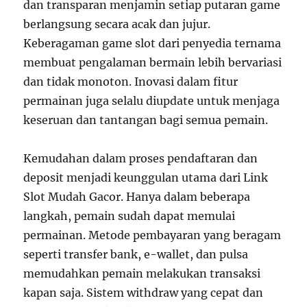
dan transparan menjamin setiap putaran game
berlangsung secara acak dan jujur.
Keberagaman game slot dari penyedia ternama
membuat pengalaman bermain lebih bervariasi
dan tidak monoton. Inovasi dalam fitur
permainan juga selalu diupdate untuk menjaga
keseruan dan tantangan bagi semua pemain.
Kemudahan dalam proses pendaftaran dan
deposit menjadi keunggulan utama dari Link
Slot Mudah Gacor. Hanya dalam beberapa
langkah, pemain sudah dapat memulai
permainan. Metode pembayaran yang beragam
seperti transfer bank, e-wallet, dan pulsa
memudahkan pemain melakukan transaksi
kapan saja. Sistem withdraw yang cepat dan