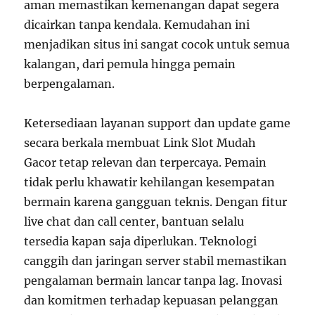
aman memastikan kemenangan dapat segera
dicairkan tanpa kendala. Kemudahan ini
menjadikan situs ini sangat cocok untuk semua
kalangan, dari pemula hingga pemain
berpengalaman.
Ketersediaan layanan support dan update game
secara berkala membuat Link Slot Mudah
Gacor tetap relevan dan terpercaya. Pemain
tidak perlu khawatir kehilangan kesempatan
bermain karena gangguan teknis. Dengan fitur
live chat dan call center, bantuan selalu
tersedia kapan saja diperlukan. Teknologi
canggih dan jaringan server stabil memastikan
pengalaman bermain lancar tanpa lag. Inovasi
dan komitmen terhadap kepuasan pelanggan