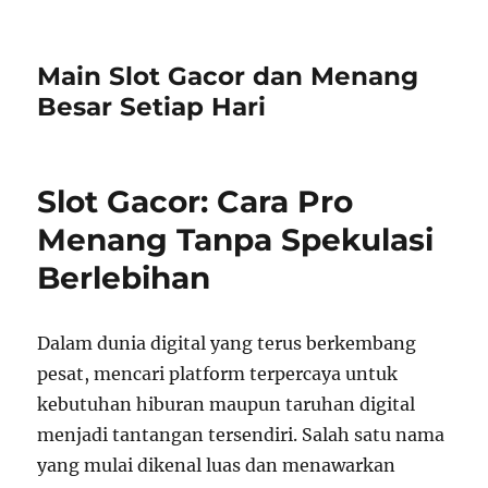
Main Slot Gacor dan Menang
Besar Setiap Hari
Slot Gacor: Cara Pro
Menang Tanpa Spekulasi
Berlebihan
Dalam dunia digital yang terus berkembang
pesat, mencari platform terpercaya untuk
kebutuhan hiburan maupun taruhan digital
menjadi tantangan tersendiri. Salah satu nama
yang mulai dikenal luas dan menawarkan