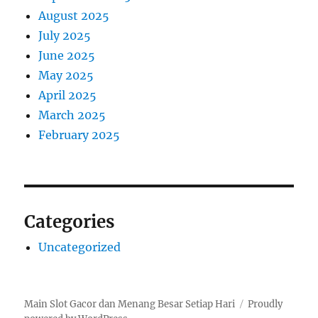
August 2025
July 2025
June 2025
May 2025
April 2025
March 2025
February 2025
Categories
Uncategorized
Main Slot Gacor dan Menang Besar Setiap Hari
Proudly