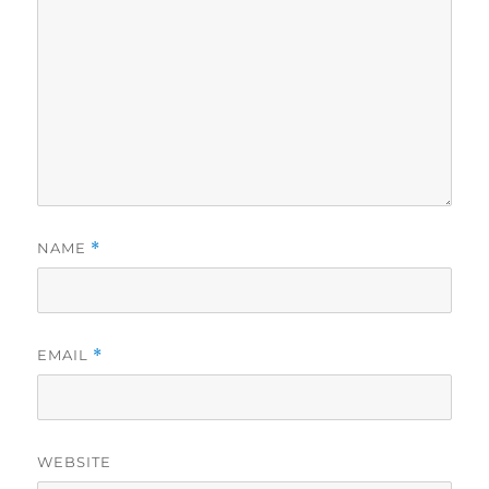
NAME
*
EMAIL
*
WEBSITE