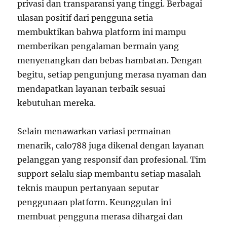
privasi dan transparansi yang tinggi. Berbagai
ulasan positif dari pengguna setia
membuktikan bahwa platform ini mampu
memberikan pengalaman bermain yang
menyenangkan dan bebas hambatan. Dengan
begitu, setiap pengunjung merasa nyaman dan
mendapatkan layanan terbaik sesuai
kebutuhan mereka.
Selain menawarkan variasi permainan
menarik, calo788 juga dikenal dengan layanan
pelanggan yang responsif dan profesional. Tim
support selalu siap membantu setiap masalah
teknis maupun pertanyaan seputar
penggunaan platform. Keunggulan ini
membuat pengguna merasa dihargai dan