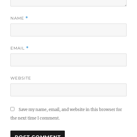
NAME
*
EMAIL
*
WEBSITE
Save my name, email, and website in this browser for
the next time I comment.