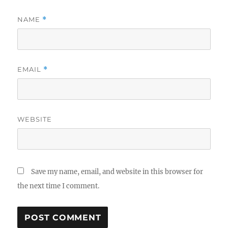
NAME
*
EMAIL
*
WEBSITE
Save my name, email, and website in this browser for
the next time I comment.