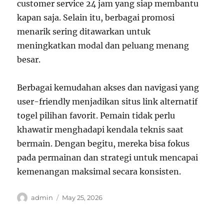
customer service 24 jam yang siap membantu
kapan saja. Selain itu, berbagai promosi
menarik sering ditawarkan untuk
meningkatkan modal dan peluang menang
besar.
Berbagai kemudahan akses dan navigasi yang
user-friendly menjadikan situs link alternatif
togel pilihan favorit. Pemain tidak perlu
khawatir menghadapi kendala teknis saat
bermain. Dengan begitu, mereka bisa fokus
pada permainan dan strategi untuk mencapai
kemenangan maksimal secara konsisten.
Author
Posted
admin
May 25, 2026
on