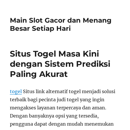
Main Slot Gacor dan Menang
Besar Setiap Hari
Situs Togel Masa Kini
dengan Sistem Prediksi
Paling Akurat
togel
Situs link alternatif togel menjadi solusi
terbaik bagi pecinta judi togel yang ingin
mengakses layanan terpercaya dan aman.
Dengan banyaknya opsi yang tersedia,
pengguna dapat dengan mudah menemukan