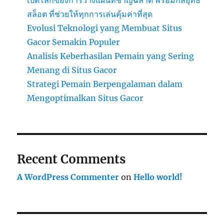
เปิดโลกของการวางแผนที่ชาญฉลาด พร้อมกลยุทธ์
สล็อต ที่ช่วยให้ทุกการเล่นคุ้มค่าที่สุด
Evolusi Teknologi yang Membuat Situs
Gacor Semakin Populer
Analisis Keberhasilan Pemain yang Sering
Menang di Situs Gacor
Strategi Pemain Berpengalaman dalam
Mengoptimalkan Situs Gacor
Recent Comments
A WordPress Commenter
on
Hello world!