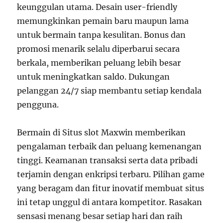
keunggulan utama. Desain user-friendly
memungkinkan pemain baru maupun lama
untuk bermain tanpa kesulitan. Bonus dan
promosi menarik selalu diperbarui secara
berkala, memberikan peluang lebih besar
untuk meningkatkan saldo. Dukungan
pelanggan 24/7 siap membantu setiap kendala
pengguna.
Bermain di Situs slot Maxwin memberikan
pengalaman terbaik dan peluang kemenangan
tinggi. Keamanan transaksi serta data pribadi
terjamin dengan enkripsi terbaru. Pilihan game
yang beragam dan fitur inovatif membuat situs
ini tetap unggul di antara kompetitor. Rasakan
sensasi menang besar setiap hari dan raih