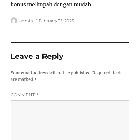
bonus melimpah dengan mudah.
Author
Posted
admin
February 25, 2026
on
Leave a Reply
Your email address will not be published.
Required fields
are marked
*
COMMENT
*