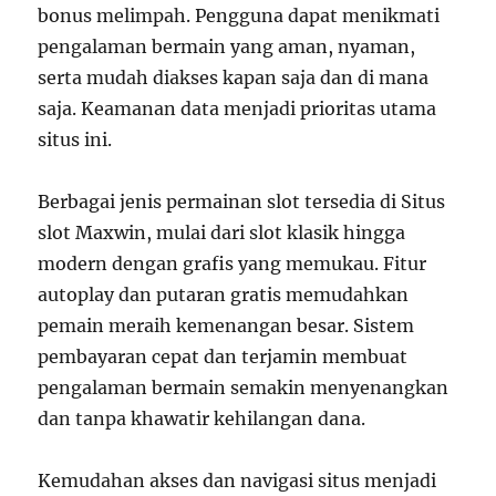
bonus melimpah. Pengguna dapat menikmati
pengalaman bermain yang aman, nyaman,
serta mudah diakses kapan saja dan di mana
saja. Keamanan data menjadi prioritas utama
situs ini.
Berbagai jenis permainan slot tersedia di Situs
slot Maxwin, mulai dari slot klasik hingga
modern dengan grafis yang memukau. Fitur
autoplay dan putaran gratis memudahkan
pemain meraih kemenangan besar. Sistem
pembayaran cepat dan terjamin membuat
pengalaman bermain semakin menyenangkan
dan tanpa khawatir kehilangan dana.
Kemudahan akses dan navigasi situs menjadi