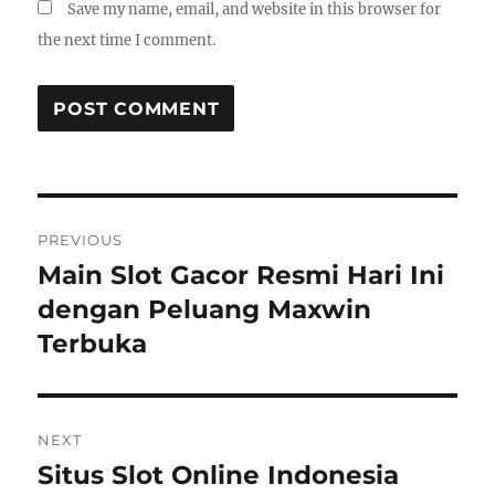
Save my name, email, and website in this browser for
the next time I comment.
Post
PREVIOUS
navigation
Main Slot Gacor Resmi Hari Ini
Previous
post:
dengan Peluang Maxwin
Terbuka
NEXT
Situs Slot Online Indonesia
Next