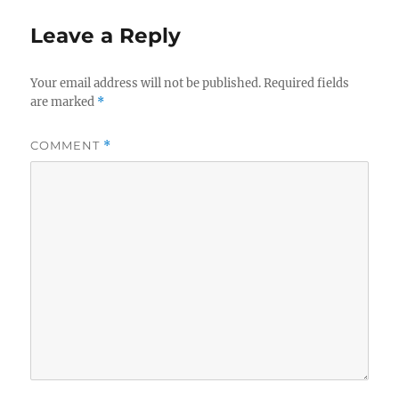
Leave a Reply
Your email address will not be published.
Required fields
are marked
*
COMMENT
*