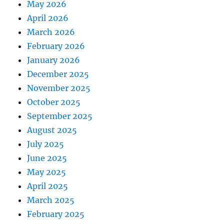
May 2026
April 2026
March 2026
February 2026
January 2026
December 2025
November 2025
October 2025
September 2025
August 2025
July 2025
June 2025
May 2025
April 2025
March 2025
February 2025