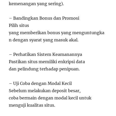
kemenangan yang sering).
– Bandingkan Bonus dan Promosi
Pilih situs
yang memberikan bonus yang menguntungka
n dengan syarat yang masuk akal.
– Perhatikan Sistem Keamanannya
Pastikan situs memiliki enkripsi data
dan pelindung terhadap penipuan.
– Uji Coba dengan Modal Kecil
Sebelum melakukan deposit besar,
coba bermain dengan modal kecil untuk
menguji kualitas situs.