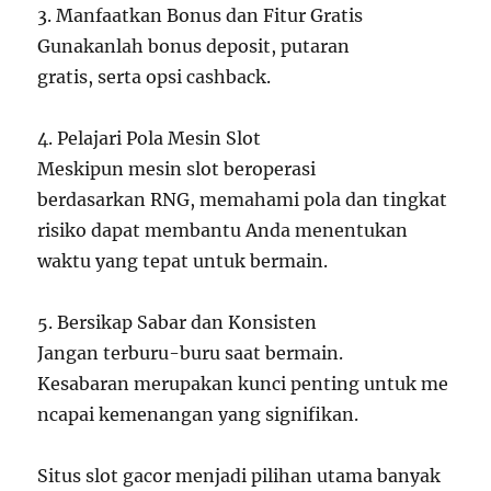
3. Manfaatkan Bonus dan Fitur Gratis
Gunakanlah bonus deposit, putaran
gratis, serta opsi cashback.
4. Pelajari Pola Mesin Slot
Meskipun mesin slot beroperasi
berdasarkan RNG, memahami pola dan tingkat
risiko dapat membantu Anda menentukan
waktu yang tepat untuk bermain.
5. Bersikap Sabar dan Konsisten
Jangan terburu-buru saat bermain.
Kesabaran merupakan kunci penting untuk me
ncapai kemenangan yang signifikan.
Situs slot gacor menjadi pilihan utama banyak