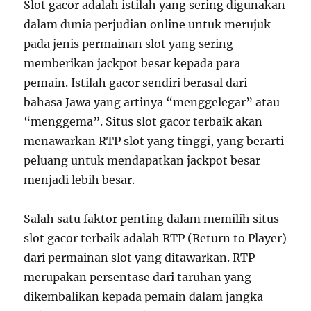
Slot gacor adalah istilah yang sering digunakan
dalam dunia perjudian online untuk merujuk
pada jenis permainan slot yang sering
memberikan jackpot besar kepada para
pemain. Istilah gacor sendiri berasal dari
bahasa Jawa yang artinya “menggelegar” atau
“menggema”. Situs slot gacor terbaik akan
menawarkan RTP slot yang tinggi, yang berarti
peluang untuk mendapatkan jackpot besar
menjadi lebih besar.
Salah satu faktor penting dalam memilih situs
slot gacor terbaik adalah RTP (Return to Player)
dari permainan slot yang ditawarkan. RTP
merupakan persentase dari taruhan yang
dikembalikan kepada pemain dalam jangka