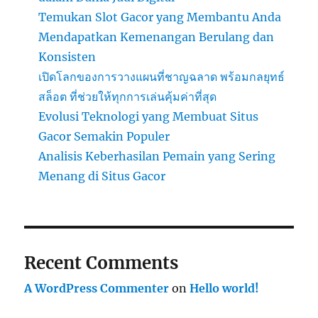
Temukan Slot Gacor yang Membantu Anda
Mendapatkan Kemenangan Berulang dan
Konsisten
เปิดโลกของการวางแผนที่ชาญฉลาด พร้อมกลยุทธ์
สล็อต ที่ช่วยให้ทุกการเล่นคุ้มค่าที่สุด
Evolusi Teknologi yang Membuat Situs
Gacor Semakin Populer
Analisis Keberhasilan Pemain yang Sering
Menang di Situs Gacor
Recent Comments
A WordPress Commenter
on
Hello world!