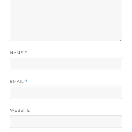
NAME
*
EMAIL
*
WEBSITE