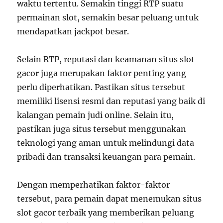
waktu tertentu. Semakin tinggi RTP suatu
permainan slot, semakin besar peluang untuk
mendapatkan jackpot besar.
Selain RTP, reputasi dan keamanan situs slot
gacor juga merupakan faktor penting yang
perlu diperhatikan. Pastikan situs tersebut
memiliki lisensi resmi dan reputasi yang baik di
kalangan pemain judi online. Selain itu,
pastikan juga situs tersebut menggunakan
teknologi yang aman untuk melindungi data
pribadi dan transaksi keuangan para pemain.
Dengan memperhatikan faktor-faktor
tersebut, para pemain dapat menemukan situs
slot gacor terbaik yang memberikan peluang