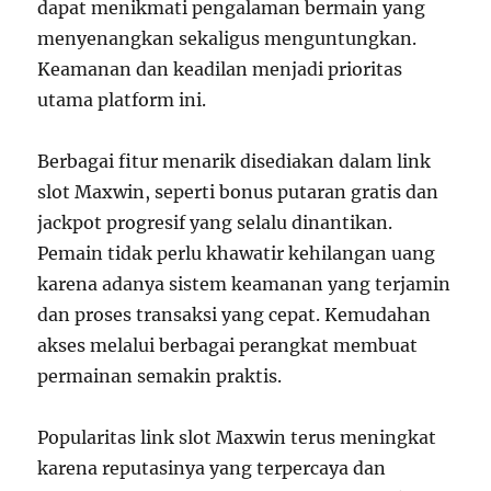
dapat menikmati pengalaman bermain yang
menyenangkan sekaligus menguntungkan.
Keamanan dan keadilan menjadi prioritas
utama platform ini.
Berbagai fitur menarik disediakan dalam link
slot Maxwin, seperti bonus putaran gratis dan
jackpot progresif yang selalu dinantikan.
Pemain tidak perlu khawatir kehilangan uang
karena adanya sistem keamanan yang terjamin
dan proses transaksi yang cepat. Kemudahan
akses melalui berbagai perangkat membuat
permainan semakin praktis.
Popularitas link slot Maxwin terus meningkat
karena reputasinya yang terpercaya dan