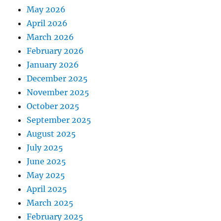
May 2026
April 2026
March 2026
February 2026
January 2026
December 2025
November 2025
October 2025
September 2025
August 2025
July 2025
June 2025
May 2025
April 2025
March 2025
February 2025