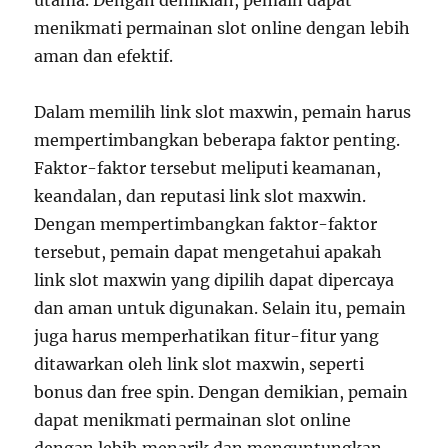
utama. Dengan demikian, pemain dapat
menikmati permainan slot online dengan lebih
aman dan efektif.
Dalam memilih link slot maxwin, pemain harus
mempertimbangkan beberapa faktor penting.
Faktor-faktor tersebut meliputi keamanan,
keandalan, dan reputasi link slot maxwin.
Dengan mempertimbangkan faktor-faktor
tersebut, pemain dapat mengetahui apakah
link slot maxwin yang dipilih dapat dipercaya
dan aman untuk digunakan. Selain itu, pemain
juga harus memperhatikan fitur-fitur yang
ditawarkan oleh link slot maxwin, seperti
bonus dan free spin. Dengan demikian, pemain
dapat menikmati permainan slot online