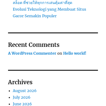
สล็อต ที่ช่วยให้ทุกการเล่นคุ้มค่าที่สุด
Evolusi Teknologi yang Membuat Situs
Gacor Semakin Populer
Recent Comments
A WordPress Commenter
on
Hello world!
Archives
August 2026
July 2026
June 2026