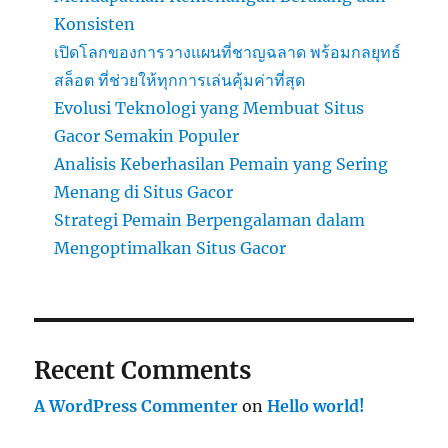
Konsisten
เปิดโลกของการวางแผนที่ชาญฉลาด พร้อมกลยุทธ์
สล็อต ที่ช่วยให้ทุกการเล่นคุ้มค่าที่สุด
Evolusi Teknologi yang Membuat Situs
Gacor Semakin Populer
Analisis Keberhasilan Pemain yang Sering
Menang di Situs Gacor
Strategi Pemain Berpengalaman dalam
Mengoptimalkan Situs Gacor
Recent Comments
A WordPress Commenter
on
Hello world!