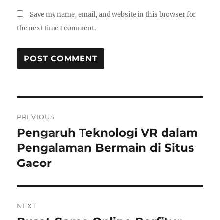
Save my name, email, and website in this browser for
the next time I comment.
Post
PREVIOUS
navigation
Pengaruh Teknologi VR dalam
Previous
post:
Pengalaman Bermain di Situs
Gacor
NEXT