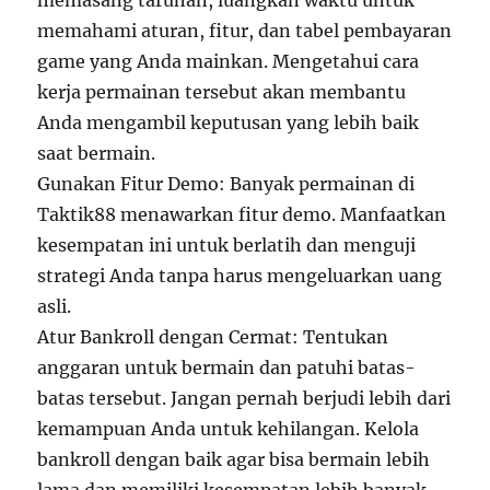
memasang taruhan, luangkan waktu untuk
memahami aturan, fitur, dan tabel pembayaran
game yang Anda mainkan. Mengetahui cara
kerja permainan tersebut akan membantu
Anda mengambil keputusan yang lebih baik
saat bermain.
Gunakan Fitur Demo: Banyak permainan di
Taktik88 menawarkan fitur demo. Manfaatkan
kesempatan ini untuk berlatih dan menguji
strategi Anda tanpa harus mengeluarkan uang
asli.
Atur Bankroll dengan Cermat: Tentukan
anggaran untuk bermain dan patuhi batas-
batas tersebut. Jangan pernah berjudi lebih dari
kemampuan Anda untuk kehilangan. Kelola
bankroll dengan baik agar bisa bermain lebih