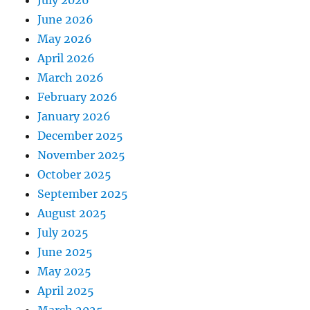
July 2026
June 2026
May 2026
April 2026
March 2026
February 2026
January 2026
December 2025
November 2025
October 2025
September 2025
August 2025
July 2025
June 2025
May 2025
April 2025