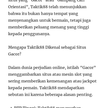
situs yang “Gacor” atau “Gampang Cari
Orientasi”, Taktik88 telah menunjukkan
bahwa itu bukan hanya tempat yang
menyenangkan untuk bermain, tetapi juga
memberikan peluang menang yang tinggi
kepada penggunanya.
Mengapa Taktik88 Dikenal sebagai Situs
Gacor?
Dalam dunia perjudian online, istilah “Gacor”
menggambarkan situs atau mesin slot yang
sering memberikan kemenangan atau jackpot
kepada pemain. Taktik88 mendapatkan
sebutan ini karena beberapa alasan penting.