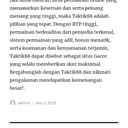
Jika Anda mencari situs permainan online yang
menawarkan keseruan dan serta peluang
menang yang tinggi, maka Taktik88 adalah
pilihan yang tepat. Dengan RTP tinggi,
permainan berkualitas dari penyedia terkenal,
sistem permainan yang adil, bonus menarik,
serta keamanan dan kenyamanan terjamin,
Taktik88 dapat disebut sebagai situs Gacor
yang selalu memberikan skor maksimal.
Bergabunglah dengan Taktik88 dan nikmati
pengalaman mendapatkan kemenangan
besar!.
Author
Posted
admin
May 3, 2025
on