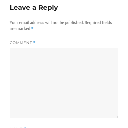
Leave a Reply
Your email address will not be published.
Required fields
are marked
*
COMMENT
*