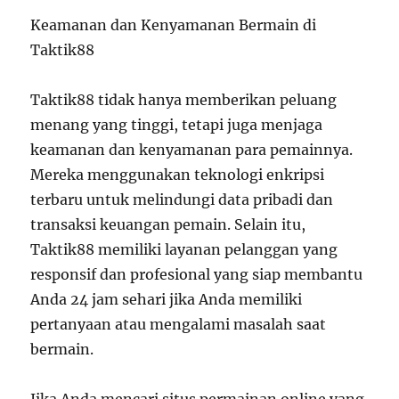
Keamanan dan Kenyamanan Bermain di
Taktik88
Taktik88 tidak hanya memberikan peluang
menang yang tinggi, tetapi juga menjaga
keamanan dan kenyamanan para pemainnya.
Mereka menggunakan teknologi enkripsi
terbaru untuk melindungi data pribadi dan
transaksi keuangan pemain. Selain itu,
Taktik88 memiliki layanan pelanggan yang
responsif dan profesional yang siap membantu
Anda 24 jam sehari jika Anda memiliki
pertanyaan atau mengalami masalah saat
bermain.