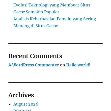
Evolusi Teknologi yang Membuat Situs
Gacor Semakin Populer
Analisis Keberhasilan Pemain yang Sering
Menang di Situs Gacor
Recent Comments
A WordPress Commenter
on
Hello world!
Archives
August 2026