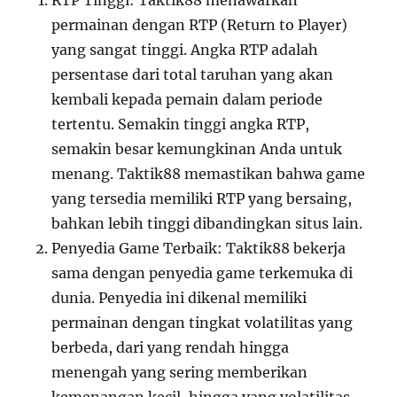
RTP Tinggi: Taktik88 menawarkan
permainan dengan RTP (Return to Player)
yang sangat tinggi. Angka RTP adalah
persentase dari total taruhan yang akan
kembali kepada pemain dalam periode
tertentu. Semakin tinggi angka RTP,
semakin besar kemungkinan Anda untuk
menang. Taktik88 memastikan bahwa game
yang tersedia memiliki RTP yang bersaing,
bahkan lebih tinggi dibandingkan situs lain.
Penyedia Game Terbaik: Taktik88 bekerja
sama dengan penyedia game terkemuka di
dunia. Penyedia ini dikenal memiliki
permainan dengan tingkat volatilitas yang
berbeda, dari yang rendah hingga
menengah yang sering memberikan