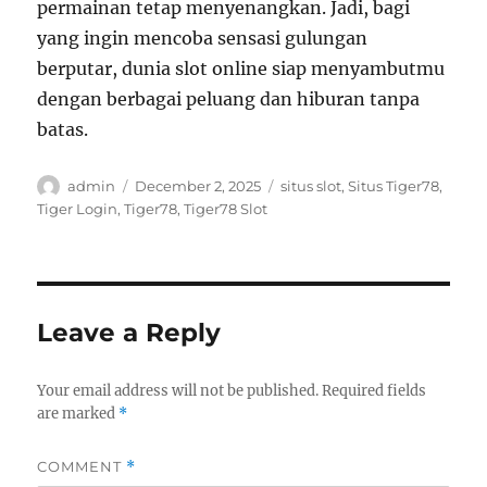
permainan tetap menyenangkan. Jadi, bagi
yang ingin mencoba sensasi gulungan
berputar, dunia slot online siap menyambutmu
dengan berbagai peluang dan hiburan tanpa
batas.
Author
Posted
Tags
admin
December 2, 2025
situs slot
,
Situs Tiger78
,
on
Tiger Login
,
Tiger78
,
Tiger78 Slot
Leave a Reply
Your email address will not be published.
Required fields
are marked
*
COMMENT
*