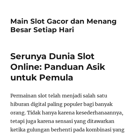
Main Slot Gacor dan Menang
Besar Setiap Hari
Serunya Dunia Slot
Online: Panduan Asik
untuk Pemula
Permainan slot telah menjadi salah satu
hiburan digital paling populer bagi banyak
orang. Tidak hanya karena kesederhanaannya,
tetapi juga karena sensasi yang ditawarkan
ketika gulungan berhenti pada kombinasi yang