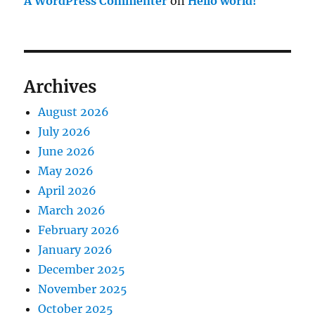
A WordPress Commenter
on
Hello world!
Archives
August 2026
July 2026
June 2026
May 2026
April 2026
March 2026
February 2026
January 2026
December 2025
November 2025
October 2025