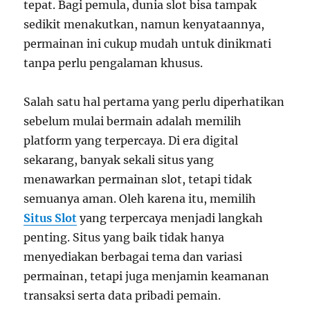
tepat. Bagi pemula, dunia slot bisa tampak
sedikit menakutkan, namun kenyataannya,
permainan ini cukup mudah untuk dinikmati
tanpa perlu pengalaman khusus.
Salah satu hal pertama yang perlu diperhatikan
sebelum mulai bermain adalah memilih
platform yang terpercaya. Di era digital
sekarang, banyak sekali situs yang
menawarkan permainan slot, tetapi tidak
semuanya aman. Oleh karena itu, memilih
Situs Slot
yang terpercaya menjadi langkah
penting. Situs yang baik tidak hanya
menyediakan berbagai tema dan variasi
permainan, tetapi juga menjamin keamanan
transaksi serta data pribadi pemain.