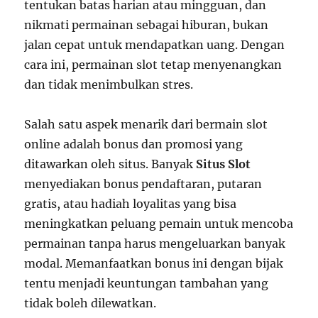
tentukan batas harian atau mingguan, dan
nikmati permainan sebagai hiburan, bukan
jalan cepat untuk mendapatkan uang. Dengan
cara ini, permainan slot tetap menyenangkan
dan tidak menimbulkan stres.
Salah satu aspek menarik dari bermain slot
online adalah bonus dan promosi yang
ditawarkan oleh situs. Banyak
Situs Slot
menyediakan bonus pendaftaran, putaran
gratis, atau hadiah loyalitas yang bisa
meningkatkan peluang pemain untuk mencoba
permainan tanpa harus mengeluarkan banyak
modal. Memanfaatkan bonus ini dengan bijak
tentu menjadi keuntungan tambahan yang
tidak boleh dilewatkan.