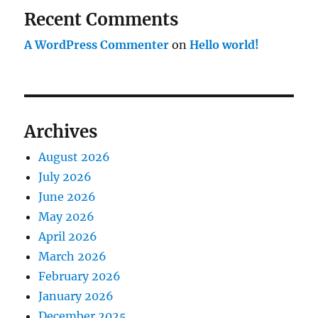
Recent Comments
A WordPress Commenter
on
Hello world!
Archives
August 2026
July 2026
June 2026
May 2026
April 2026
March 2026
February 2026
January 2026
December 2025