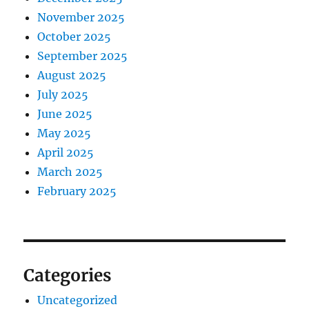
November 2025
October 2025
September 2025
August 2025
July 2025
June 2025
May 2025
April 2025
March 2025
February 2025
Categories
Uncategorized