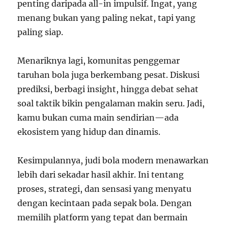
penting daripada all-in impulsif. Ingat, yang
menang bukan yang paling nekat, tapi yang
paling siap.
Menariknya lagi, komunitas penggemar
taruhan bola juga berkembang pesat. Diskusi
prediksi, berbagi insight, hingga debat sehat
soal taktik bikin pengalaman makin seru. Jadi,
kamu bukan cuma main sendirian—ada
ekosistem yang hidup dan dinamis.
Kesimpulannya, judi bola modern menawarkan
lebih dari sekadar hasil akhir. Ini tentang
proses, strategi, dan sensasi yang menyatu
dengan kecintaan pada sepak bola. Dengan
memilih platform yang tepat dan bermain