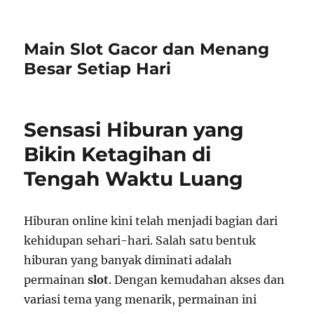
Main Slot Gacor dan Menang
Besar Setiap Hari
Sensasi Hiburan yang
Bikin Ketagihan di
Tengah Waktu Luang
Hiburan online kini telah menjadi bagian dari
kehidupan sehari-hari. Salah satu bentuk
hiburan yang banyak diminati adalah
permainan
slot
. Dengan kemudahan akses dan
variasi tema yang menarik, permainan ini