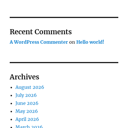
Recent Comments
A WordPress Commenter
on
Hello world!
Archives
August 2026
July 2026
June 2026
May 2026
April 2026
March 2026