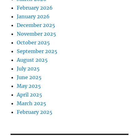
February 2026
January 2026
December 2025
November 2025
October 2025
September 2025
August 2025
July 2025
June 2025
May 2025
April 2025
March 2025
February 2025