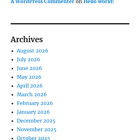
A WordPress Commenter
on
Hello world!
Archives
August 2026
July 2026
June 2026
May 2026
April 2026
March 2026
February 2026
January 2026
December 2025
November 2025
October 2025