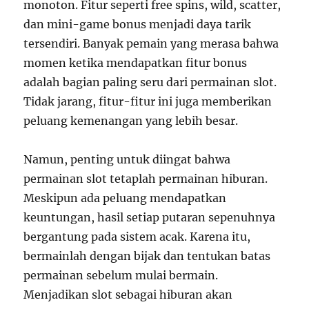
monoton. Fitur seperti free spins, wild, scatter,
dan mini-game bonus menjadi daya tarik
tersendiri. Banyak pemain yang merasa bahwa
momen ketika mendapatkan fitur bonus
adalah bagian paling seru dari permainan slot.
Tidak jarang, fitur-fitur ini juga memberikan
peluang kemenangan yang lebih besar.
Namun, penting untuk diingat bahwa
permainan slot tetaplah permainan hiburan.
Meskipun ada peluang mendapatkan
keuntungan, hasil setiap putaran sepenuhnya
bergantung pada sistem acak. Karena itu,
bermainlah dengan bijak dan tentukan batas
permainan sebelum mulai bermain.
Menjadikan slot sebagai hiburan akan