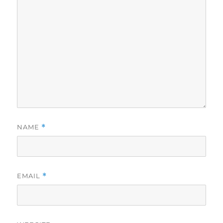
NAME
*
EMAIL
*