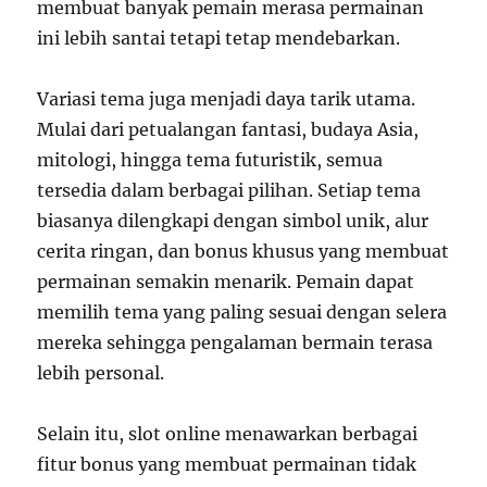
membuat banyak pemain merasa permainan
ini lebih santai tetapi tetap mendebarkan.
Variasi tema juga menjadi daya tarik utama.
Mulai dari petualangan fantasi, budaya Asia,
mitologi, hingga tema futuristik, semua
tersedia dalam berbagai pilihan. Setiap tema
biasanya dilengkapi dengan simbol unik, alur
cerita ringan, dan bonus khusus yang membuat
permainan semakin menarik. Pemain dapat
memilih tema yang paling sesuai dengan selera
mereka sehingga pengalaman bermain terasa
lebih personal.
Selain itu, slot online menawarkan berbagai
fitur bonus yang membuat permainan tidak