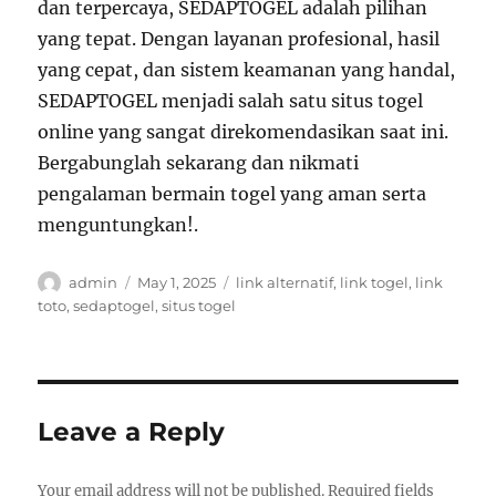
dan terpercaya, SEDAPTOGEL adalah pilihan
yang tepat. Dengan layanan profesional, hasil
yang cepat, dan sistem keamanan yang handal,
SEDAPTOGEL menjadi salah satu situs togel
online yang sangat direkomendasikan saat ini.
Bergabunglah sekarang dan nikmati
pengalaman bermain togel yang aman serta
menguntungkan!.
Author
Posted
Tags
admin
May 1, 2025
link alternatif
,
link togel
,
link
on
toto
,
sedaptogel
,
situs togel
Leave a Reply
Your email address will not be published.
Required fields