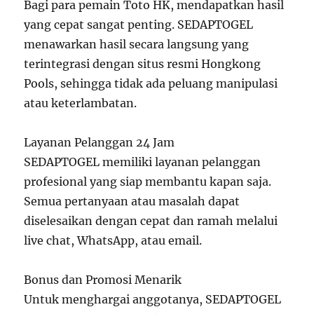
Bagi para pemain Toto HK, mendapatkan hasil
yang cepat sangat penting. SEDAPTOGEL
menawarkan hasil secara langsung yang
terintegrasi dengan situs resmi Hongkong
Pools, sehingga tidak ada peluang manipulasi
atau keterlambatan.
Layanan Pelanggan 24 Jam
SEDAPTOGEL memiliki layanan pelanggan
profesional yang siap membantu kapan saja.
Semua pertanyaan atau masalah dapat
diselesaikan dengan cepat dan ramah melalui
live chat, WhatsApp, atau email.
Bonus dan Promosi Menarik
Untuk menghargai anggotanya, SEDAPTOGEL