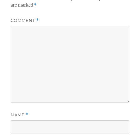
are marked
*
COMMENT
*
NAME
*