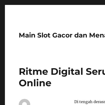
Main Slot Gacor dan Men
Ritme Digital Ser
Online
Di tengah derasn