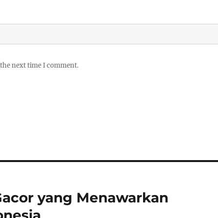
 the next time I comment.
 Gacor yang Menawarkan
onesia