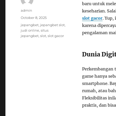
baru untuk mel
Author
admin
keseharian. Sal
Posted
October 8, 2025
slot gacor
. Yup,
on
Tags
jepangbet
,
jepangbet slot
,
karena diperca
judi online
,
situs
pengalaman mai
jepangbet
,
slot
,
slot gacor
Dunia Digit
Perkembangan te
game hanya seba
smartphone. Baya
rumah, atau bah
Fleksibilitas ini
praktis, dan bis