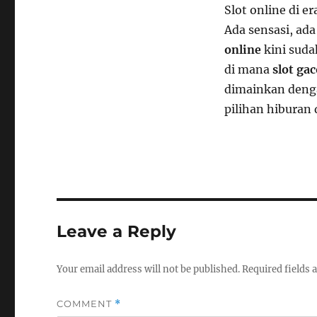
Slot online di e
Ada sensasi, ad
online
kini suda
di mana
slot ga
dimainkan denga
pilihan hiburan 
Leave a Reply
Your email address will not be published.
Required fields
COMMENT
*