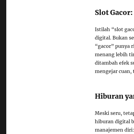
Slot Gacor:
Istilah “slot g
digital. Bukan s
“gacor” punya r
menang lebih ti
ditambah efek s
mengejar cuan, 
Hiburan ya
Meski seru, tet
hiburan digital 
manajemen diri: