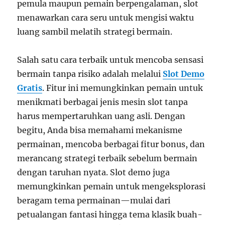
pemula maupun pemain berpengalaman, slot
menawarkan cara seru untuk mengisi waktu
luang sambil melatih strategi bermain.
Salah satu cara terbaik untuk mencoba sensasi
bermain tanpa risiko adalah melalui
Slot Demo
Gratis
. Fitur ini memungkinkan pemain untuk
menikmati berbagai jenis mesin slot tanpa
harus mempertaruhkan uang asli. Dengan
begitu, Anda bisa memahami mekanisme
permainan, mencoba berbagai fitur bonus, dan
merancang strategi terbaik sebelum bermain
dengan taruhan nyata. Slot demo juga
memungkinkan pemain untuk mengeksplorasi
beragam tema permainan—mulai dari
petualangan fantasi hingga tema klasik buah-