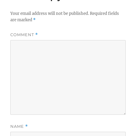
Your email address will not be published.
Required fields
are marked
*
COMMENT
*
NAME
*