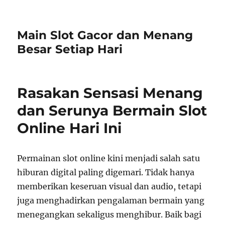
Main Slot Gacor dan Menang
Besar Setiap Hari
Rasakan Sensasi Menang
dan Serunya Bermain Slot
Online Hari Ini
Permainan slot online kini menjadi salah satu
hiburan digital paling digemari. Tidak hanya
memberikan keseruan visual dan audio, tetapi
juga menghadirkan pengalaman bermain yang
menegangkan sekaligus menghibur. Baik bagi