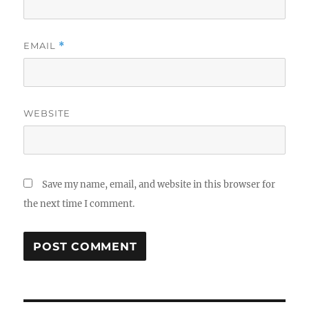
EMAIL
*
WEBSITE
Save my name, email, and website in this browser for
the next time I comment.