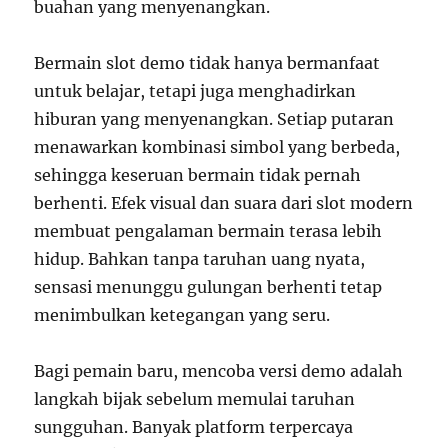
buahan yang menyenangkan.
Bermain slot demo tidak hanya bermanfaat
untuk belajar, tetapi juga menghadirkan
hiburan yang menyenangkan. Setiap putaran
menawarkan kombinasi simbol yang berbeda,
sehingga keseruan bermain tidak pernah
berhenti. Efek visual dan suara dari slot modern
membuat pengalaman bermain terasa lebih
hidup. Bahkan tanpa taruhan uang nyata,
sensasi menunggu gulungan berhenti tetap
menimbulkan ketegangan yang seru.
Bagi pemain baru, mencoba versi demo adalah
langkah bijak sebelum memulai taruhan
sungguhan. Banyak platform terpercaya