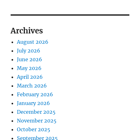
Archives
August 2026
July 2026
June 2026
May 2026
April 2026
March 2026
February 2026
January 2026
December 2025
November 2025
October 2025
September 2025