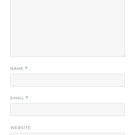
NAME
*
EMAIL
*
WEBSITE