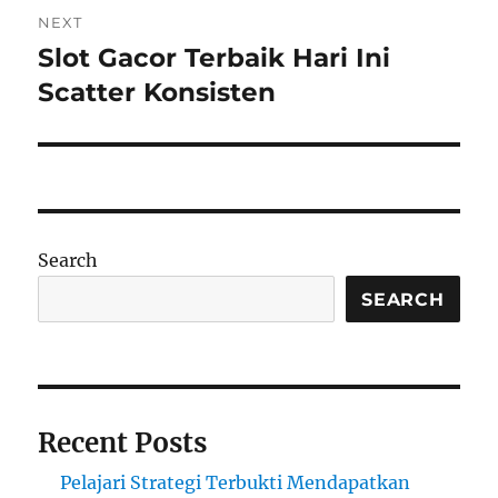
NEXT
Slot Gacor Terbaik Hari Ini
Next
post:
Scatter Konsisten
Search
SEARCH
Recent Posts
Pelajari Strategi Terbukti Mendapatkan