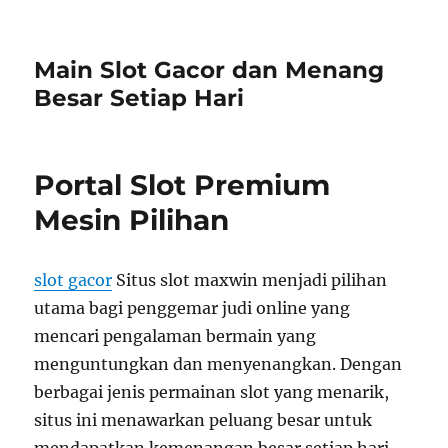
Main Slot Gacor dan Menang
Besar Setiap Hari
Portal Slot Premium
Mesin Pilihan
slot gacor
Situs slot maxwin menjadi pilihan
utama bagi penggemar judi online yang
mencari pengalaman bermain yang
menguntungkan dan menyenangkan. Dengan
berbagai jenis permainan slot yang menarik,
situs ini menawarkan peluang besar untuk