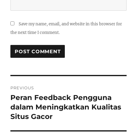
Save my name, email, and website in this browser for
the next time I comment.
Post
PREVIOUS
navigation
Peran Feedback Pengguna
Previous
post:
dalam Meningkatkan Kualitas
Situs Gacor