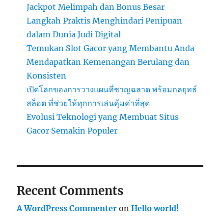
Jackpot Melimpah dan Bonus Besar
Langkah Praktis Menghindari Penipuan
dalam Dunia Judi Digital
Temukan Slot Gacor yang Membantu Anda
Mendapatkan Kemenangan Berulang dan
Konsisten
เปิดโลกของการวางแผนที่ชาญฉลาด พร้อมกลยุทธ์
สล็อต ที่ช่วยให้ทุกการเล่นคุ้มค่าที่สุด
Evolusi Teknologi yang Membuat Situs
Gacor Semakin Populer
Recent Comments
A WordPress Commenter
on
Hello world!