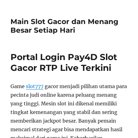
Main Slot Gacor dan Menang
Besar Setiap Hari
Portal Login Pay4D Slot
Gacor RTP Live Terkini
Game
slot777
gacor menjadi pilihan utama para
pecinta judi online karena peluang menang
yang tinggi. Mesin slot ini dikenal memiliki
tingkat kemenangan yang stabil dan sering
memberikan jackpot besar. Banyak pemain
mencari strategi agar bisa mendapatkan hasil