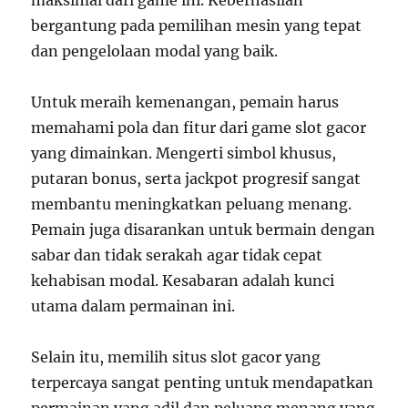
maksimal dari game ini. Keberhasilan
bergantung pada pemilihan mesin yang tepat
dan pengelolaan modal yang baik.
Untuk meraih kemenangan, pemain harus
memahami pola dan fitur dari game slot gacor
yang dimainkan. Mengerti simbol khusus,
putaran bonus, serta jackpot progresif sangat
membantu meningkatkan peluang menang.
Pemain juga disarankan untuk bermain dengan
sabar dan tidak serakah agar tidak cepat
kehabisan modal. Kesabaran adalah kunci
utama dalam permainan ini.
Selain itu, memilih situs slot gacor yang
terpercaya sangat penting untuk mendapatkan