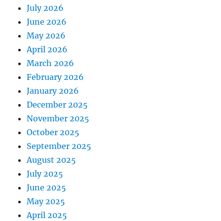
July 2026
June 2026
May 2026
April 2026
March 2026
February 2026
January 2026
December 2025
November 2025
October 2025
September 2025
August 2025
July 2025
June 2025
May 2025
April 2025