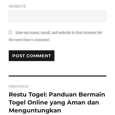
WEBSITE
Save my name, email, and website in this browser for
the next time I comment.
Post
PREVIOUS
navigation
Restu Togel: Panduan Bermain
Previous
post:
Togel Online yang Aman dan
Menguntungkan