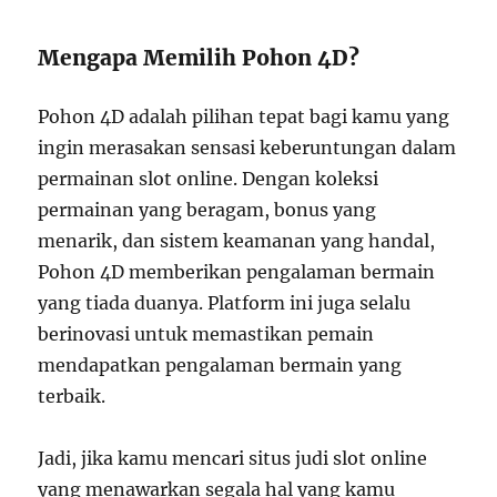
Mengapa Memilih Pohon 4D?
Pohon 4D adalah pilihan tepat bagi kamu yang
ingin merasakan sensasi keberuntungan dalam
permainan slot online. Dengan koleksi
permainan yang beragam, bonus yang
menarik, dan sistem keamanan yang handal,
Pohon 4D memberikan pengalaman bermain
yang tiada duanya. Platform ini juga selalu
berinovasi untuk memastikan pemain
mendapatkan pengalaman bermain yang
terbaik.
Jadi, jika kamu mencari situs judi slot online
yang menawarkan segala hal yang kamu