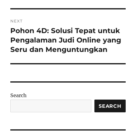
NEXT
Pohon 4D: Solusi Tepat untuk
Next
post:
Pengalaman Judi Online yang
Seru dan Menguntungkan
Search
SEARCH