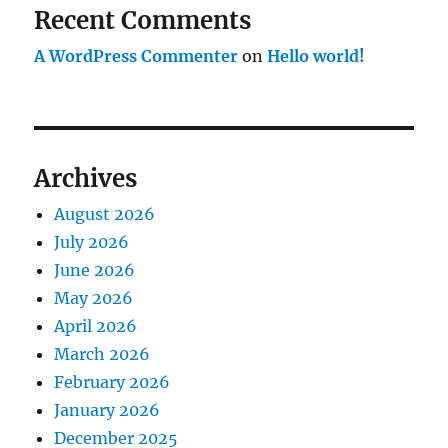
Recent Comments
A WordPress Commenter
on
Hello world!
Archives
August 2026
July 2026
June 2026
May 2026
April 2026
March 2026
February 2026
January 2026
December 2025