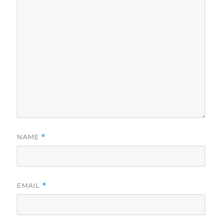
NAME
*
EMAIL
*