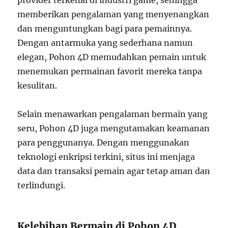
provider terkenal di industri game, sehingga
memberikan pengalaman yang menyenangkan
dan menguntungkan bagi para pemainnya.
Dengan antarmuka yang sederhana namun
elegan, Pohon 4D memudahkan pemain untuk
menemukan permainan favorit mereka tanpa
kesulitan.
Selain menawarkan pengalaman bermain yang
seru, Pohon 4D juga mengutamakan keamanan
para penggunanya. Dengan menggunakan
teknologi enkripsi terkini, situs ini menjaga
data dan transaksi pemain agar tetap aman dan
terlindungi.
Kelebihan Bermain di Pohon 4D