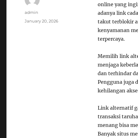
online yang ing
Author
admin
adanya link cad
Posted
January 20, 2026
takut terblokir
on
kenyamanan menj
terpercaya.
Memilih link alt
menjaga keberla
dan terhindar d
Pengguna juga d
kehilangan akse
Link alternati
transaksi taruha
menang bisa men
Banyak situs men