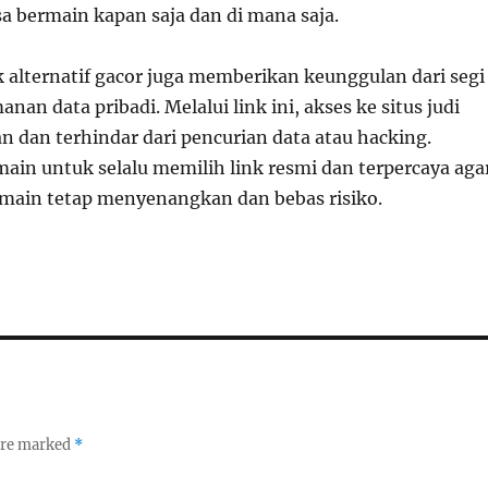
a bermain kapan saja dan di mana saja.
 alternatif gacor juga memberikan keunggulan dari segi
nan data pribadi. Melalui link ini, akses ke situs judi
n dan terhindar dari pencurian data atau hacking.
main untuk selalu memilih link resmi dan terpercaya aga
main tetap menyenangkan dan bebas risiko.
 are marked
*