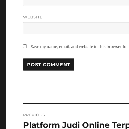
WEBSITE
Save my name, email, and website in this browser for
Post
PREVIOUS
navigation
Platform Judi Online Te
Previous