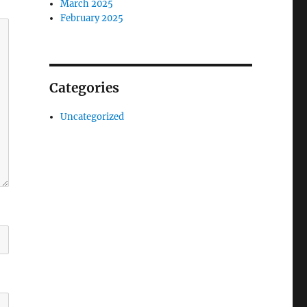
March 2025
February 2025
Categories
Uncategorized