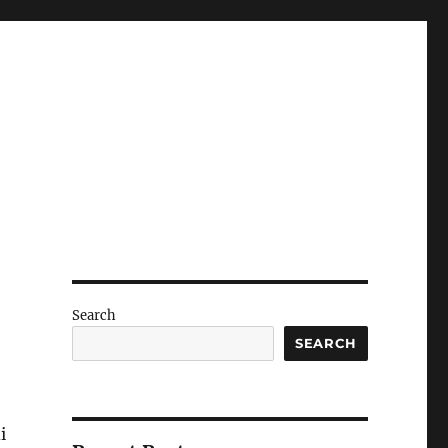
Search
SEARCH
i