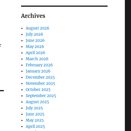
Archives
August 2026
July 2026
June 2026
r
May 2026
April 2026
March 2026
February 2026
January 2026
December 2025
November 2025
October 2025
September 2025
August 2025
July 2025
June 2025
May 2025
April 2025