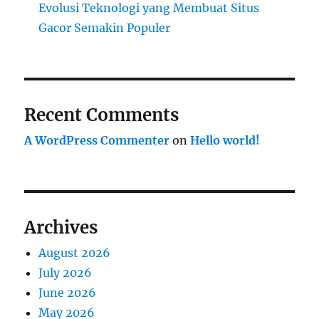
Evolusi Teknologi yang Membuat Situs
Gacor Semakin Populer
Recent Comments
A WordPress Commenter
on
Hello world!
Archives
August 2026
July 2026
June 2026
May 2026