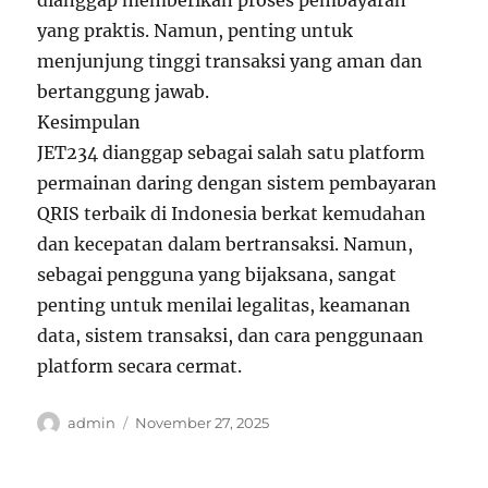
dianggap memberikan proses pembayaran
yang praktis. Namun, penting untuk
menjunjung tinggi transaksi yang aman dan
bertanggung jawab.
Kesimpulan
JET234 dianggap sebagai salah satu platform
permainan daring dengan sistem pembayaran
QRIS terbaik di Indonesia berkat kemudahan
dan kecepatan dalam bertransaksi. Namun,
sebagai pengguna yang bijaksana, sangat
penting untuk menilai legalitas, keamanan
data, sistem transaksi, dan cara penggunaan
platform secara cermat.
Author
Posted
admin
November 27, 2025
on