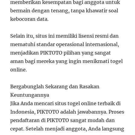
memberikan kesempatan bagi anggota untuk
bermain dengan tenang, tanpa khawatir soal
kebocoran data.
Selain itu, situs ini memiliki lisensi resmi dan
mematuhi standar operasional internasional,
menjadikan PIKTOTO pilihan yang sangat
aman bagi mereka yang ingin menikmati togel
online.
Bergabunglah Sekarang dan Rasakan
Keuntungannya
Jika Anda mencari situs togel online terbaik di
Indonesia, PIKTOTO adalah jawabannya. Proses
pendaftaran di PIKTOTO sangat mudah dan
cepat. Setelah menjadi anggota, Anda langsung