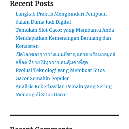
Recent Posts
Langkah Praktis Menghindari Penipuan
dalam Dunia Judi Digital
Temukan Slot Gacor yang Membantu Anda
Mendapatkan Kemenangan Berulang dan
Konsisten
เปิดโลกของการวางแผนที่ชาญฉลาด พร้อมกลยุทธ์
สล็อต ที่ช่วยให้ทุกการเล่นคุ้มค่าที่สุด
Evolusi Teknologi yang Membuat Situs
Gacor Semakin Populer
Analisis Keberhasilan Pemain yang Sering
Menang di Situs Gacor