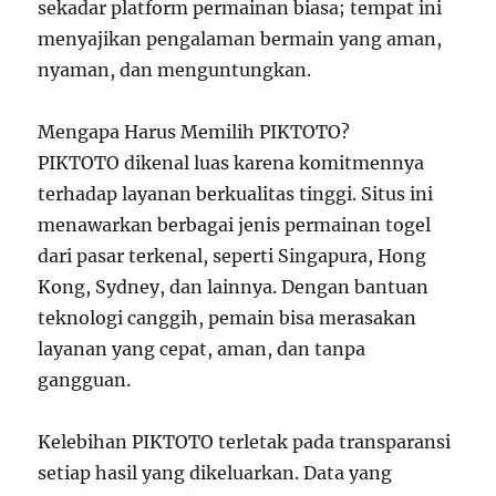
sekadar platform permainan biasa; tempat ini
menyajikan pengalaman bermain yang aman,
nyaman, dan menguntungkan.
Mengapa Harus Memilih PIKTOTO?
PIKTOTO dikenal luas karena komitmennya
terhadap layanan berkualitas tinggi. Situs ini
menawarkan berbagai jenis permainan togel
dari pasar terkenal, seperti Singapura, Hong
Kong, Sydney, dan lainnya. Dengan bantuan
teknologi canggih, pemain bisa merasakan
layanan yang cepat, aman, dan tanpa
gangguan.
Kelebihan PIKTOTO terletak pada transparansi
setiap hasil yang dikeluarkan. Data yang