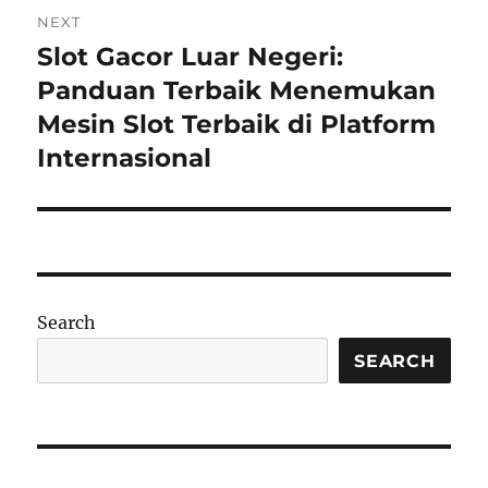
NEXT
Slot Gacor Luar Negeri:
Next
post:
Panduan Terbaik Menemukan
Mesin Slot Terbaik di Platform
Internasional
Search
SEARCH