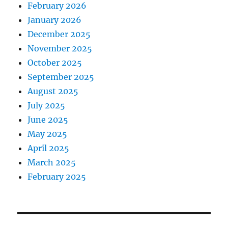
February 2026
January 2026
December 2025
November 2025
October 2025
September 2025
August 2025
July 2025
June 2025
May 2025
April 2025
March 2025
February 2025