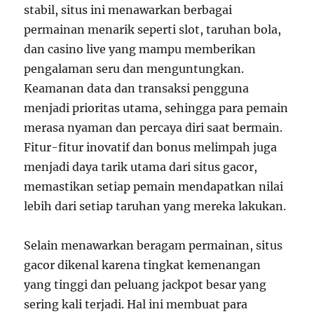
stabil, situs ini menawarkan berbagai
permainan menarik seperti slot, taruhan bola,
dan casino live yang mampu memberikan
pengalaman seru dan menguntungkan.
Keamanan data dan transaksi pengguna
menjadi prioritas utama, sehingga para pemain
merasa nyaman dan percaya diri saat bermain.
Fitur-fitur inovatif dan bonus melimpah juga
menjadi daya tarik utama dari situs gacor,
memastikan setiap pemain mendapatkan nilai
lebih dari setiap taruhan yang mereka lakukan.
Selain menawarkan beragam permainan, situs
gacor dikenal karena tingkat kemenangan
yang tinggi dan peluang jackpot besar yang
sering kali terjadi. Hal ini membuat para