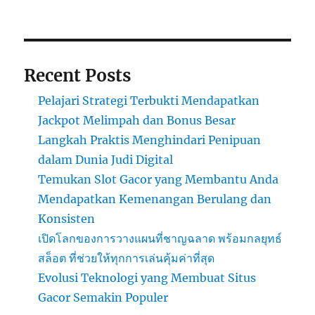
Recent Posts
Pelajari Strategi Terbukti Mendapatkan
Jackpot Melimpah dan Bonus Besar
Langkah Praktis Menghindari Penipuan
dalam Dunia Judi Digital
Temukan Slot Gacor yang Membantu Anda
Mendapatkan Kemenangan Berulang dan
Konsisten
เปิดโลกของการวางแผนที่ชาญฉลาด พร้อมกลยุทธ์
สล็อต ที่ช่วยให้ทุกการเล่นคุ้มค่าที่สุด
Evolusi Teknologi yang Membuat Situs
Gacor Semakin Populer