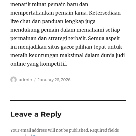
menarik minat pemain baru dan
mempertahankan pemain lama. Ketersediaan
live chat dan panduan lengkap juga
mendukung pemain dalam memahami setiap
permainan dan strategi terbaik. Semua aspek
ini menjadikan situs gacor pilihan tepat untuk
meraih keuntungan maksimal dalam dunia judi
online yang kompetitif.
Author
Posted
admin
January 26, 2026
on
Leave a Reply
Your email address will not be published.
Required fields