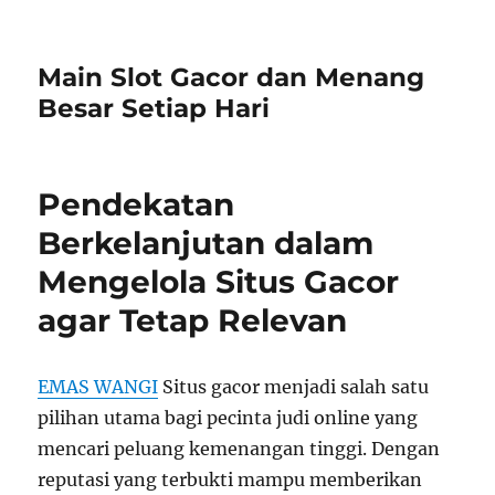
Main Slot Gacor dan Menang
Besar Setiap Hari
Pendekatan
Berkelanjutan dalam
Mengelola Situs Gacor
agar Tetap Relevan
EMAS WANGI
Situs gacor menjadi salah satu
pilihan utama bagi pecinta judi online yang
mencari peluang kemenangan tinggi. Dengan
reputasi yang terbukti mampu memberikan