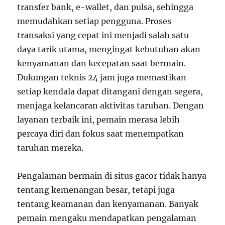
transfer bank, e-wallet, dan pulsa, sehingga
memudahkan setiap pengguna. Proses
transaksi yang cepat ini menjadi salah satu
daya tarik utama, mengingat kebutuhan akan
kenyamanan dan kecepatan saat bermain.
Dukungan teknis 24 jam juga memastikan
setiap kendala dapat ditangani dengan segera,
menjaga kelancaran aktivitas taruhan. Dengan
layanan terbaik ini, pemain merasa lebih
percaya diri dan fokus saat menempatkan
taruhan mereka.
Pengalaman bermain di situs gacor tidak hanya
tentang kemenangan besar, tetapi juga
tentang keamanan dan kenyamanan. Banyak
pemain mengaku mendapatkan pengalaman