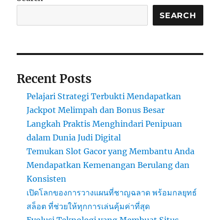
SEARCH
Recent Posts
Pelajari Strategi Terbukti Mendapatkan
Jackpot Melimpah dan Bonus Besar
Langkah Praktis Menghindari Penipuan
dalam Dunia Judi Digital
Temukan Slot Gacor yang Membantu Anda
Mendapatkan Kemenangan Berulang dan
Konsisten
เปิดโลกของการวางแผนที่ชาญฉลาด พร้อมกลยุทธ์
สล็อต ที่ช่วยให้ทุกการเล่นคุ้มค่าที่สุด