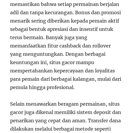
memastikan bahwa setiap permainan berjalan
adil dan tanpa kecurangan. Bonus dan promosi
menarik sering diberikan kepada pemain aktif
sebagai bentuk apresiasi dan insentif untuk
terus bermain. Banyak juga yang
memanfaatkan fitur cashback dan rollover
yang menguntungkan. Dengan berbagai
keuntungan ini, situs gacor mampu
mempertahankan kepercayaan dan loyalitas
para pemain dari berbagai kalangan, mulai dari
pemula hingga profesional.
Selain menawarkan beragam permainan, situs
gacor juga dikenal memiliki sistem deposit dan
penarikan yang cepat dan aman. Transfer dana
dilakukan melalui berbagai metode seperti