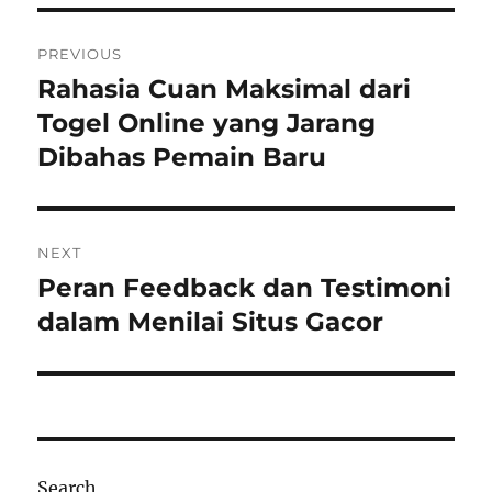
Post
PREVIOUS
navigation
Rahasia Cuan Maksimal dari
Previous
post:
Togel Online yang Jarang
Dibahas Pemain Baru
NEXT
Peran Feedback dan Testimoni
Next
post:
dalam Menilai Situs Gacor
Search