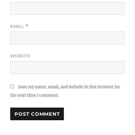
EMAIL
*
WEBSITE
Save my name, email, and website in this browser for
the next time I comment.