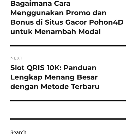
navigation
Bagaimana Cara
Previous
post:
Menggunakan Promo dan
Bonus di Situs Gacor Pohon4D
untuk Menambah Modal
NEXT
Slot QRIS 10K: Panduan
Next
post:
Lengkap Menang Besar
dengan Metode Terbaru
Search