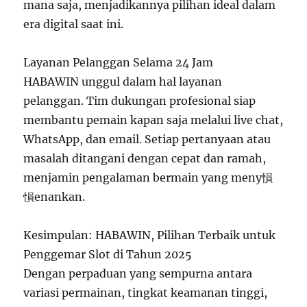
mana saja, menjadikannya pilihan ideal dalam
era digital saat ini.
Layanan Pelanggan Selama 24 Jam
HABAWIN unggul dalam hal layanan
pelanggan. Tim dukungan profesional siap
membantu pemain kapan saja melalui live chat,
WhatsApp, dan email. Setiap pertanyaan atau
masalah ditangani dengan cepat dan ramah,
menjamin pengalaman bermain yang meny愪
愪enankan.
Kesimpulan: HABAWIN, Pilihan Terbaik untuk
Penggemar Slot di Tahun 2025
Dengan perpaduan yang sempurna antara
variasi permainan, tingkat keamanan tinggi,