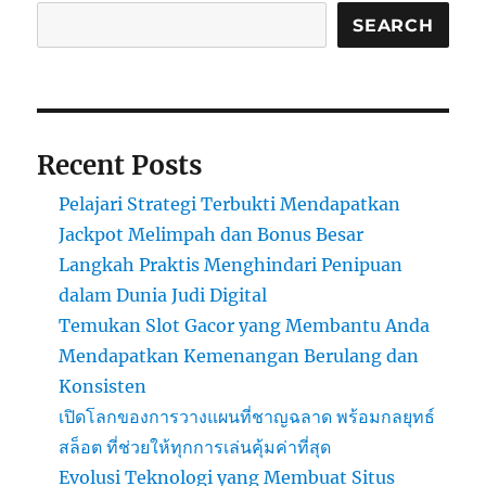
SEARCH
Recent Posts
Pelajari Strategi Terbukti Mendapatkan
Jackpot Melimpah dan Bonus Besar
Langkah Praktis Menghindari Penipuan
dalam Dunia Judi Digital
Temukan Slot Gacor yang Membantu Anda
Mendapatkan Kemenangan Berulang dan
Konsisten
เปิดโลกของการวางแผนที่ชาญฉลาด พร้อมกลยุทธ์
สล็อต ที่ช่วยให้ทุกการเล่นคุ้มค่าที่สุด
Evolusi Teknologi yang Membuat Situs