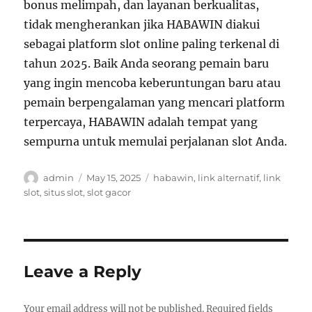
bonus melimpah, dan layanan berkualitas,
tidak mengherankan jika HABAWIN diakui
sebagai platform slot online paling terkenal di
tahun 2025. Baik Anda seorang pemain baru
yang ingin mencoba keberuntungan baru atau
pemain berpengalaman yang mencari platform
terpercaya, HABAWIN adalah tempat yang
sempurna untuk memulai perjalanan slot Anda.
Author
Posted
Tags
admin
May 15, 2025
habawin
,
link alternatif
,
link
on
slot
,
situs slot
,
slot gacor
Leave a Reply
Your email address will not be published.
Required fields