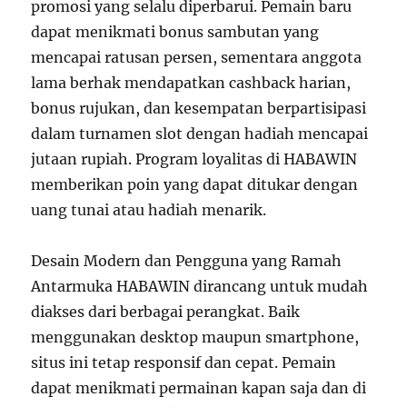
promosi yang selalu diperbarui. Pemain baru
dapat menikmati bonus sambutan yang
mencapai ratusan persen, sementara anggota
lama berhak mendapatkan cashback harian,
bonus rujukan, dan kesempatan berpartisipasi
dalam turnamen slot dengan hadiah mencapai
jutaan rupiah. Program loyalitas di HABAWIN
memberikan poin yang dapat ditukar dengan
uang tunai atau hadiah menarik.
Desain Modern dan Pengguna yang Ramah
Antarmuka HABAWIN dirancang untuk mudah
diakses dari berbagai perangkat. Baik
menggunakan desktop maupun smartphone,
situs ini tetap responsif dan cepat. Pemain
dapat menikmati permainan kapan saja dan di