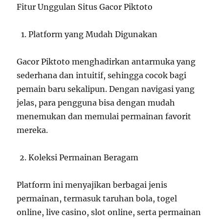
Fitur Unggulan Situs Gacor Piktoto
Platform yang Mudah Digunakan
Gacor Piktoto menghadirkan antarmuka yang
sederhana dan intuitif, sehingga cocok bagi
pemain baru sekalipun. Dengan navigasi yang
jelas, para pengguna bisa dengan mudah
menemukan dan memulai permainan favorit
mereka.
Koleksi Permainan Beragam
Platform ini menyajikan berbagai jenis
permainan, termasuk taruhan bola, togel
online, live casino, slot online, serta permainan