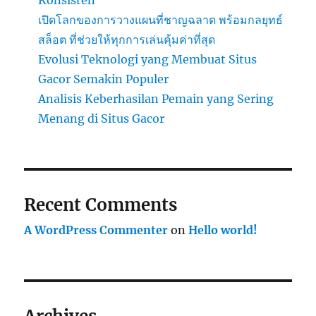
Konsisten
เปิดโลกของการวางแผนที่ชาญฉลาด พร้อมกลยุทธ์
สล็อต ที่ช่วยให้ทุกการเล่นคุ้มค่าที่สุด
Evolusi Teknologi yang Membuat Situs
Gacor Semakin Populer
Analisis Keberhasilan Pemain yang Sering
Menang di Situs Gacor
Recent Comments
A WordPress Commenter
on
Hello world!