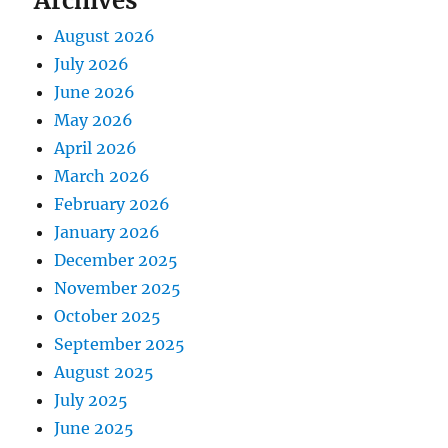
Archives
August 2026
July 2026
June 2026
May 2026
April 2026
March 2026
February 2026
January 2026
December 2025
November 2025
October 2025
September 2025
August 2025
July 2025
June 2025