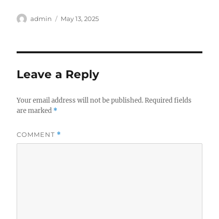
Author
Posted
admin
May 13, 2025
on
Leave a Reply
Your email address will not be published.
Required fields
are marked
*
COMMENT
*