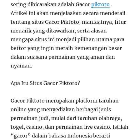
sering dibicarakan adalah Gacor
piktoto
.
Artikel ini akan menjelaskan secara mendetail
tentang situs Gacor Piktoto, manfaatnya, fitur
menarik yang ditawarkan, serta alasan
mengapa situs ini menjadi pilihan utama para
bettor yang ingin meraih kemenangan besar
dalam suasana permainan yang aman dan
nyaman.
Apa Itu Situs Gacor Piktoto?
Gacor Piktoto merupakan platform taruhan
online yang menyediakan berbagai jenis
permainan judi, mulai dari taruhan olahraga,
togel, casino, dan permainan live casino. Istilah
“gacor” dalam bahasa Indonesia berarti