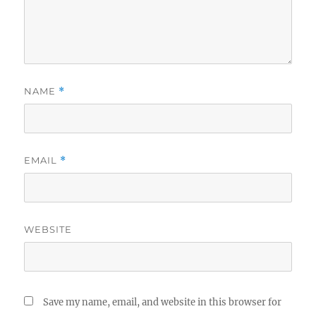
NAME
*
EMAIL
*
WEBSITE
Save my name, email, and website in this browser for