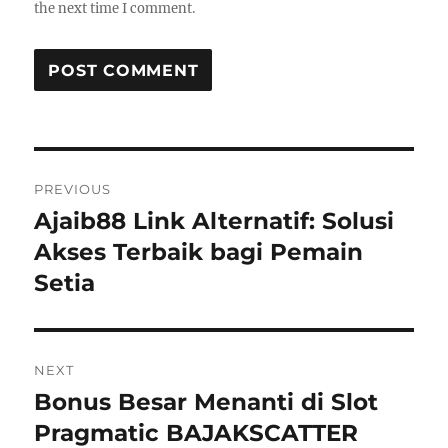
the next time I comment.
Post
PREVIOUS
navigation
Ajaib88 Link Alternatif: Solusi
Previous
post:
Akses Terbaik bagi Pemain
Setia
NEXT
Bonus Besar Menanti di Slot
Next
post:
Pragmatic BAJAKSCATTER