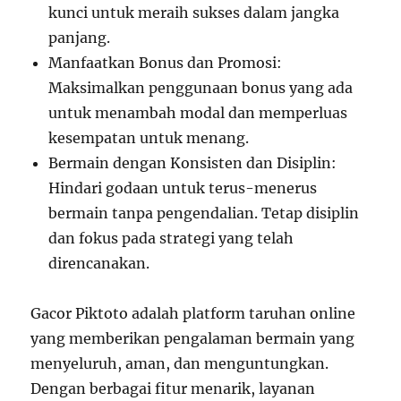
kunci untuk meraih sukses dalam jangka
panjang.
Manfaatkan Bonus dan Promosi:
Maksimalkan penggunaan bonus yang ada
untuk menambah modal dan memperluas
kesempatan untuk menang.
Bermain dengan Konsisten dan Disiplin:
Hindari godaan untuk terus-menerus
bermain tanpa pengendalian. Tetap disiplin
dan fokus pada strategi yang telah
direncanakan.
Gacor Piktoto adalah platform taruhan online
yang memberikan pengalaman bermain yang
menyeluruh, aman, dan menguntungkan.
Dengan berbagai fitur menarik, layanan