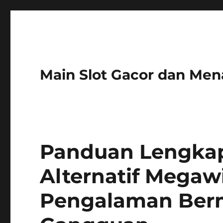
Main Slot Gacor dan Men
Panduan Lengkap
Alternatif Megaw
Pengalaman Ber