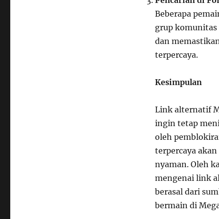
Pencarian di F
Beberapa pemain
grup komunitas
dan memastikan 
terpercaya.
Kesimpulan
Link alternatif 
ingin tetap men
oleh pemblokira
terpercaya aka
nyaman. Oleh ka
mengenai link a
berasal dari sum
bermain di Meg