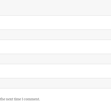
 the next time I comment.