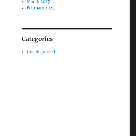
March 2025
February 2025
Categories
Uncategorized