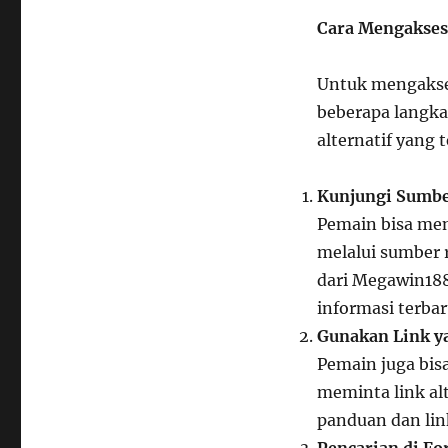
Cara Mengakses
Untuk mengakses
beberapa langka
alternatif yang 
Kunjungi Sumb
Pemain bisa men
melalui sumber r
dari Megawin18
informasi terbar
Gunakan Link y
Pemain juga bi
meminta link al
panduan dan lin