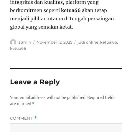
integritas dan kualitas, platform yang
berkomitmen seperti
ketua66
akan tetap
menjadi pilihan utama di tengah persaingan
global yang semakin ketat.
Author
Posted
Tags
admin
November 12, 2025
judi online
,
ketua 66
,
on
ketua66
Leave a Reply
Your email address will not be published.
Required fields
are marked
*
COMMENT
*