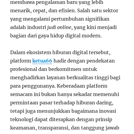
membawa pengalaman baru yang lebih
menarik, cepat, dan efisien. Salah satu sektor
yang mengalami pertumbuhan signifikan
adalah industri
judi online
, yang kini menjadi
bagian dari gaya hidup digital modern.
Dalam ekosistem hiburan digital tersebut,
platform
ketua66
hadir dengan pendekatan
profesional dan berkomitmen untuk
menghadirkan layanan berkualitas tinggi bagi
para penggunanya. Keberadaan platform
semacam ini bukan hanya sekadar memenuhi
permintaan pasar terhadap hiburan daring,
tetapi juga menunjukkan bagaimana inovasi
teknologi dapat diterapkan dengan prinsip
keamanan, transparansi, dan tanggung jawab