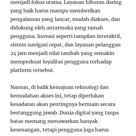
menjadi fokus utama. Layanan hiburan daring
yang baik harus mampu memberikan
pengalaman yang lancar, mudah diakses, dan
didukung oleh antarmuka yang ramah
pengguna. Inovasi seperti tampilan interaktif,
sistem navigasi cepat, dan layanan pelanggan
24 jam menjadi nilai tambah yang semakin
memperkuat loyalitas pengguna terhadap
platform tersebut.
Namun, di balik kemajuan teknologi dan
kemudahan akses ini, tetap diperlukan
kesadaran akan pentingnya bermain secara
bertanggung jawab. Dunia digital yang tanpa
batas memang menawarkan banyak
kesenangan, tetapi pengguna juga harus