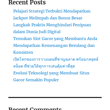
Recent Posts
Pelajari Strategi Terbukti Mendapatkan
Jackpot Melimpah dan Bonus Besar
Langkah Praktis Menghindari Penipuan
dalam Dunia Judi Digital
Temukan Slot Gacor yang Membantu Anda
Mendapatkan Kemenangan Berulang dan
Konsisten
เปิดโลกของการวางแผนที่ชาญฉลาด พร้อมกลยุทธ์
สล็อต ที่ช่วยให้ทุกการเล่นคุ้มค่าที่สุด
Evolusi Teknologi yang Membuat Situs
Gacor Semakin Populer
Recent Comments