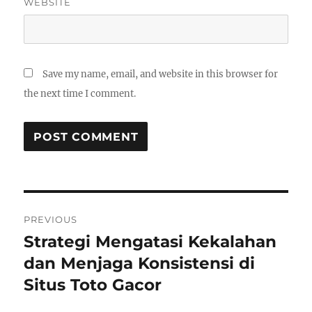
WEBSITE
Save my name, email, and website in this browser for
the next time I comment.
Post
PREVIOUS
navigation
Strategi Mengatasi Kekalahan
Previous
post:
dan Menjaga Konsistensi di
Situs Toto Gacor