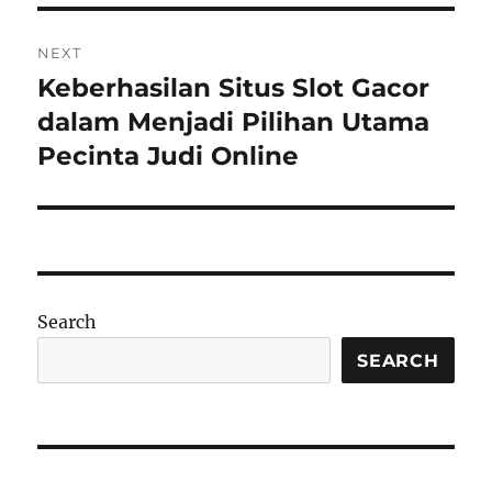
NEXT
Keberhasilan Situs Slot Gacor
Next
post:
dalam Menjadi Pilihan Utama
Pecinta Judi Online
Search
SEARCH