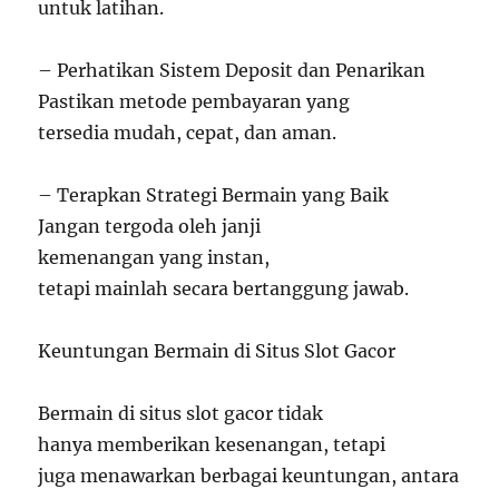
untuk latihan.
– Perhatikan Sistem Deposit dan Penarikan
Pastikan metode pembayaran yang
tersedia mudah, cepat, dan aman.
– Terapkan Strategi Bermain yang Baik
Jangan tergoda oleh janji
kemenangan yang instan,
tetapi mainlah secara bertanggung jawab.
Keuntungan Bermain di Situs Slot Gacor
Bermain di situs slot gacor tidak
hanya memberikan kesenangan, tetapi
juga menawarkan berbagai keuntungan, antara