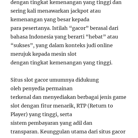
dengan tingkat kemenangan yang tinggi dan
sering kali menawarkan jackpot atau
kemenangan yang besar kepada
para pesertanya. Istilah “gacor” berasal dari
bahasa Indonesia yang berarti “hebat” atau
“sukses”, yang dalam konteks judi online
merujuk kepada mesin slot
dengan tingkat kemenangan yang tinggi.
Situs slot gacor umumnya didukung
oleh penyedia permainan
terkenal dan menyediakan berbagai jenis game
slot dengan fitur menarik, RTP (Return to
Player) yang tinggi, serta
sistem pembayaran yang adil dan
transparan. Keunggulan utama dari situs gacor