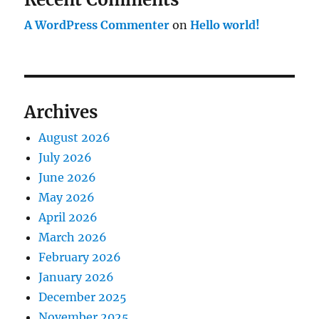
A WordPress Commenter
on
Hello world!
Archives
August 2026
July 2026
June 2026
May 2026
April 2026
March 2026
February 2026
January 2026
December 2025
November 2025