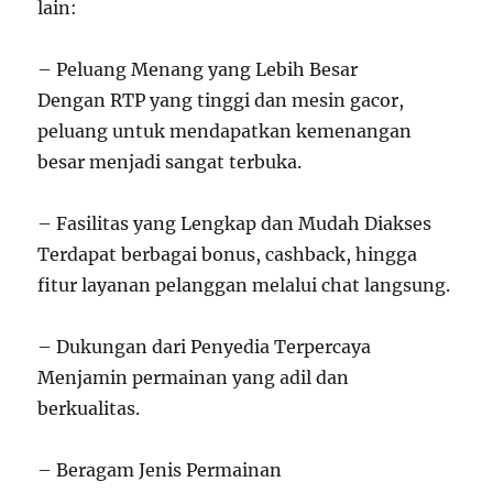
lain:
– Peluang Menang yang Lebih Besar
Dengan RTP yang tinggi dan mesin gacor,
peluang untuk mendapatkan kemenangan
besar menjadi sangat terbuka.
– Fasilitas yang Lengkap dan Mudah Diakses
Terdapat berbagai bonus, cashback, hingga
fitur layanan pelanggan melalui chat langsung.
– Dukungan dari Penyedia Terpercaya
Menjamin permainan yang adil dan
berkualitas.
– Beragam Jenis Permainan