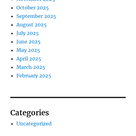
October 2025
September 2025
August 2025
July 2025
June 2025
May 2025
April 2025
March 2025
February 2025
Categories
Uncategorized