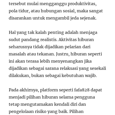
tersebut mulai mengganggu produktivitas,
pola tidur, atau hubungan sosial, maka sangat
disarankan untuk mengambil jeda sejenak.
Hal yang tak kalah penting adalah menjaga
sudut pandang realistis. Aktivitas hiburan
seharusnya tidak dijadikan pelarian dari
masalah atau tekanan. Justru, hiburan seperti
ini akan terasa lebih menyenangkan jika
dijadikan sebagai sarana relaksasi yang sesekali
dilakukan, bukan sebagai kebutuhan wajib.
Pada akhirnya, platform seperti fafa828 dapat
menjadi pilihan hiburan selama pengguna
tetap mengutamakan kendali diri dan
pengelolaan risiko yang baik. Pilihan