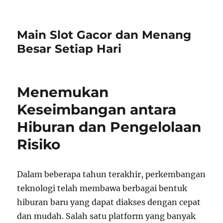
Main Slot Gacor dan Menang
Besar Setiap Hari
Menemukan
Keseimbangan antara
Hiburan dan Pengelolaan
Risiko
Dalam beberapa tahun terakhir, perkembangan
teknologi telah membawa berbagai bentuk
hiburan baru yang dapat diakses dengan cepat
dan mudah. Salah satu platform yang banyak