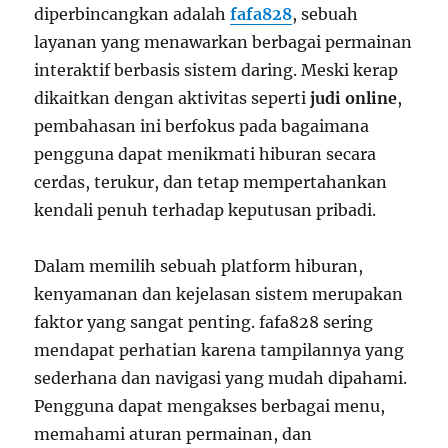
diperbincangkan adalah
fafa828
, sebuah
layanan yang menawarkan berbagai permainan
interaktif berbasis sistem daring. Meski kerap
dikaitkan dengan aktivitas seperti
judi online
,
pembahasan ini berfokus pada bagaimana
pengguna dapat menikmati hiburan secara
cerdas, terukur, dan tetap mempertahankan
kendali penuh terhadap keputusan pribadi.
Dalam memilih sebuah platform hiburan,
kenyamanan dan kejelasan sistem merupakan
faktor yang sangat penting. fafa828 sering
mendapat perhatian karena tampilannya yang
sederhana dan navigasi yang mudah dipahami.
Pengguna dapat mengakses berbagai menu,
memahami aturan permainan, dan