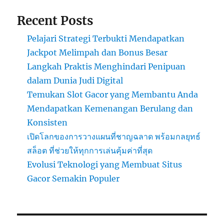
Recent Posts
Pelajari Strategi Terbukti Mendapatkan
Jackpot Melimpah dan Bonus Besar
Langkah Praktis Menghindari Penipuan
dalam Dunia Judi Digital
Temukan Slot Gacor yang Membantu Anda
Mendapatkan Kemenangan Berulang dan
Konsisten
เปิดโลกของการวางแผนที่ชาญฉลาด พร้อมกลยุทธ์
สล็อต ที่ช่วยให้ทุกการเล่นคุ้มค่าที่สุด
Evolusi Teknologi yang Membuat Situs
Gacor Semakin Populer