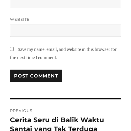
WEBSITE
Save my name, email, and website in this browser for
the next time I comment.
Post
PREVIOUS
navigation
Cerita Seru di Balik Waktu
Previous
post:
Santai yang Tak Terduga