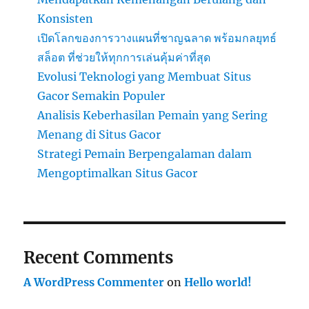
Konsisten
เปิดโลกของการวางแผนที่ชาญฉลาด พร้อมกลยุทธ์
สล็อต ที่ช่วยให้ทุกการเล่นคุ้มค่าที่สุด
Evolusi Teknologi yang Membuat Situs
Gacor Semakin Populer
Analisis Keberhasilan Pemain yang Sering
Menang di Situs Gacor
Strategi Pemain Berpengalaman dalam
Mengoptimalkan Situs Gacor
Recent Comments
A WordPress Commenter
on
Hello world!