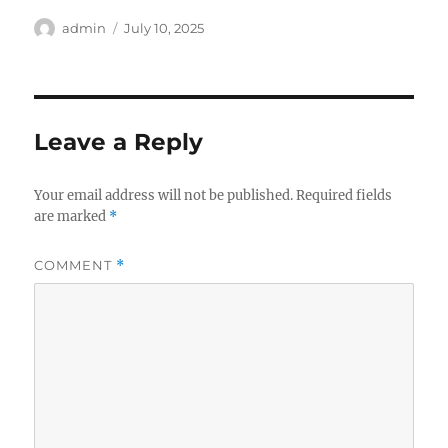
Author
Posted
admin
July 10, 2025
on
Leave a Reply
Your email address will not be published.
Required fields
are marked
*
COMMENT
*