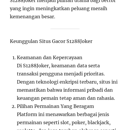
S1288Joker menjadi pilihan utama bagi bettor
yang ingin meningkatkan peluang meraih
kemenangan besar.
Keunggulan Situs Gacor S1288Joker
Keamanan dan Kepercayaan
Di S1288Joker, keamanan data serta
transaksi pengguna menjadi prioritas.
Dengan teknologi enkripsi terbaru, situs ini
memastikan bahwa informasi pribadi dan
keuangan pemain tetap aman dan rahasia.
Pilihan Permainan Yang Beragam
Platform ini menawarkan berbagai jenis
permainan seperti slot, poker, blackjack,