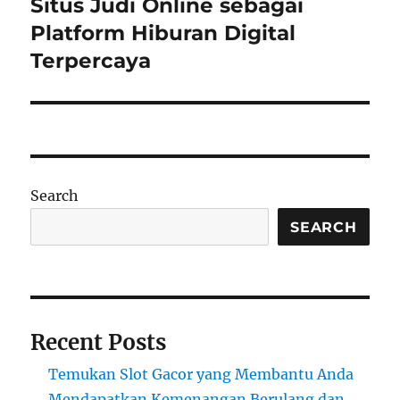
post:
Situs Judi Online sebagai
Platform Hiburan Digital
Terpercaya
Search
SEARCH
Recent Posts
Temukan Slot Gacor yang Membantu Anda
Mendapatkan Kemenangan Berulang dan