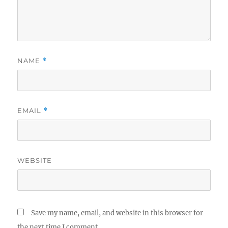
NAME
*
EMAIL
*
WEBSITE
Save my name, email, and website in this browser for
the next time I comment.