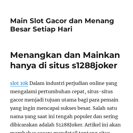
Main Slot Gacor dan Menang
Besar Setiap Hari
Menangkan dan Mainkan
hanya di situs s1288joker
slot 10k
Dalam industri perjudian online yang
mengalami pertumbuhan cepat, situs-situs
gacor menjadi tujuan utama bagi para pemain
yang ingin mencapai sukses besar. Salah satu
nama yang saat ini tengah populer dan sering
dibicarakan adalah S1288Joker. Artikel ini akan