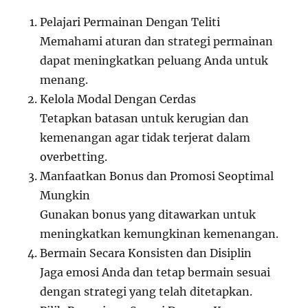
Pelajari Permainan Dengan Teliti
Memahami aturan dan strategi permainan
dapat meningkatkan peluang Anda untuk
menang.
Kelola Modal Dengan Cerdas
Tetapkan batasan untuk kerugian dan
kemenangan agar tidak terjerat dalam
overbetting.
Manfaatkan Bonus dan Promosi Seoptimal
Mungkin
Gunakan bonus yang ditawarkan untuk
meningkatkan kemungkinan kemenangan.
Bermain Secara Konsisten dan Disiplin
Jaga emosi Anda dan tetap bermain sesuai
dengan strategi yang telah ditetapkan.