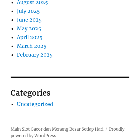
August 2025
July 2025
June 2025
May 2025
April 2025
March 2025
February 2025
Categories
Uncategorized
Main Slot Gacor dan Menang Besar Setiap Hari
Proudly
powered by WordPress