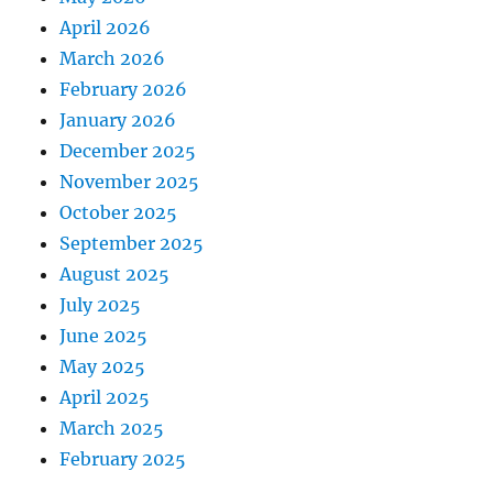
April 2026
March 2026
February 2026
January 2026
December 2025
November 2025
October 2025
September 2025
August 2025
July 2025
June 2025
May 2025
April 2025
March 2025
February 2025