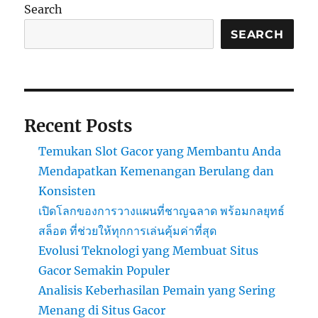
Search
SEARCH
Recent Posts
Temukan Slot Gacor yang Membantu Anda
Mendapatkan Kemenangan Berulang dan
Konsisten
เปิดโลกของการวางแผนที่ชาญฉลาด พร้อมกลยุทธ์
สล็อต ที่ช่วยให้ทุกการเล่นคุ้มค่าที่สุด
Evolusi Teknologi yang Membuat Situs
Gacor Semakin Populer
Analisis Keberhasilan Pemain yang Sering
Menang di Situs Gacor