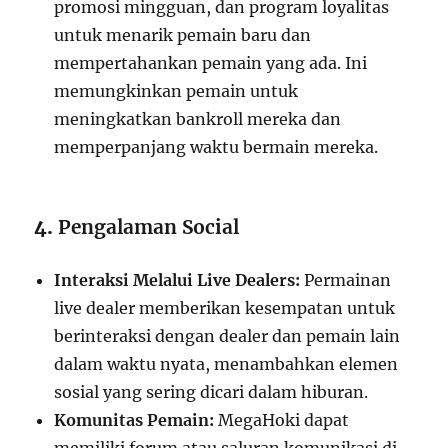
promosi mingguan, dan program loyalitas
untuk menarik pemain baru dan
mempertahankan pemain yang ada. Ini
memungkinkan pemain untuk
meningkatkan bankroll mereka dan
memperpanjang waktu bermain mereka.
4.
Pengalaman Social
Interaksi Melalui Live Dealers:
Permainan
live dealer memberikan kesempatan untuk
berinteraksi dengan dealer dan pemain lain
dalam waktu nyata, menambahkan elemen
sosial yang sering dicari dalam hiburan.
Komunitas Pemain:
MegaHoki dapat