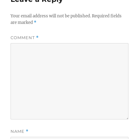
Your email address will not be published.
Required fields
are marked
*
COMMENT
*
NAME
*