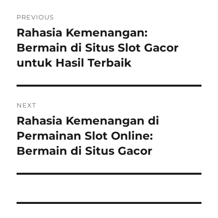
Post
PREVIOUS
navigation
Rahasia Kemenangan:
Previous
post:
Bermain di Situs Slot Gacor
untuk Hasil Terbaik
NEXT
Rahasia Kemenangan di
Next
post:
Permainan Slot Online:
Bermain di Situs Gacor