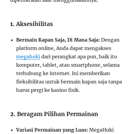
diperhatikan saat menggunakannya:
1.
Aksesibilitas
Bermain Kapan Saja, Di Mana Saja:
Dengan
platform online, Anda dapat mengakses
megahoki
dari perangkat apa pun, baik itu
komputer, tablet, atau smartphone, selama
terhubung ke internet. Ini memberikan
fleksibilitas untuk bermain kapan saja tanpa
harus pergi ke kasino fisik.
2.
Beragam Pilihan Permainan
Variasi Permainan yang Luas:
MegaHoki