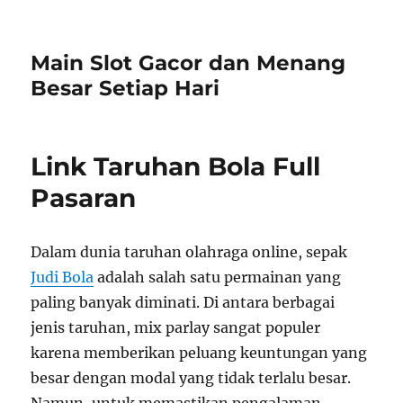
Main Slot Gacor dan Menang
Besar Setiap Hari
Link Taruhan Bola Full
Pasaran
Dalam dunia taruhan olahraga online, sepak
Judi Bola
adalah salah satu permainan yang
paling banyak diminati. Di antara berbagai
jenis taruhan, mix parlay sangat populer
karena memberikan peluang keuntungan yang
besar dengan modal yang tidak terlalu besar.