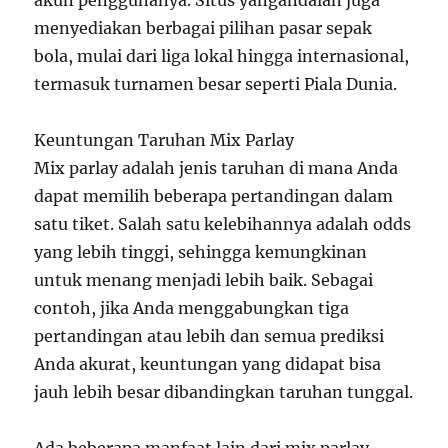
akun penggunanya. Situs yangandalan juga
menyediakan berbagai pilihan pasar sepak
bola, mulai dari liga lokal hingga internasional,
termasuk turnamen besar seperti Piala Dunia.
Keuntungan Taruhan Mix Parlay
Mix parlay adalah jenis taruhan di mana Anda
dapat memilih beberapa pertandingan dalam
satu tiket. Salah satu kelebihannya adalah odds
yang lebih tinggi, sehingga kemungkinan
untuk menang menjadi lebih baik. Sebagai
contoh, jika Anda menggabungkan tiga
pertandingan atau lebih dan semua prediksi
Anda akurat, keuntungan yang didapat bisa
jauh lebih besar dibandingkan taruhan tunggal.