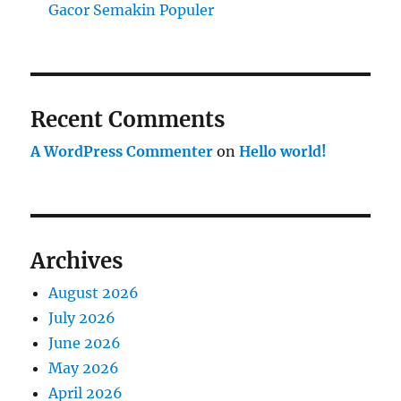
Gacor Semakin Populer
Recent Comments
A WordPress Commenter
on
Hello world!
Archives
August 2026
July 2026
June 2026
May 2026
April 2026