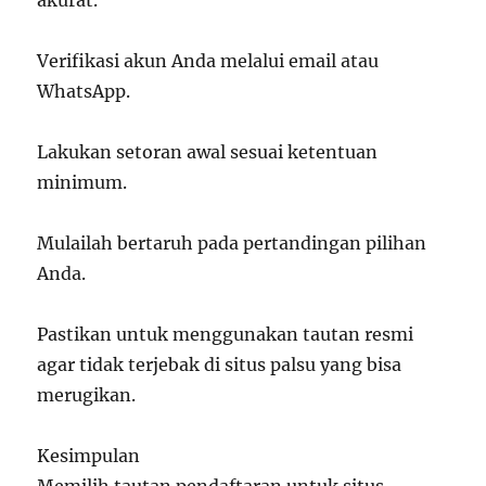
akurat.
Verifikasi akun Anda melalui email atau
WhatsApp.
Lakukan setoran awal sesuai ketentuan
minimum.
Mulailah bertaruh pada pertandingan pilihan
Anda.
Pastikan untuk menggunakan tautan resmi
agar tidak terjebak di situs palsu yang bisa
merugikan.
Kesimpulan