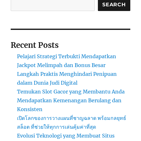
SEARCH
Recent Posts
Pelajari Strategi Terbukti Mendapatkan
Jackpot Melimpah dan Bonus Besar
Langkah Praktis Menghindari Penipuan
dalam Dunia Judi Digital
Temukan Slot Gacor yang Membantu Anda
Mendapatkan Kemenangan Berulang dan
Konsisten
เปิดโลกของการวางแผนที่ชาญฉลาด พร้อมกลยุทธ์
สล็อต ที่ช่วยให้ทุกการเล่นคุ้มค่าที่สุด
Evolusi Teknologi yang Membuat Situs