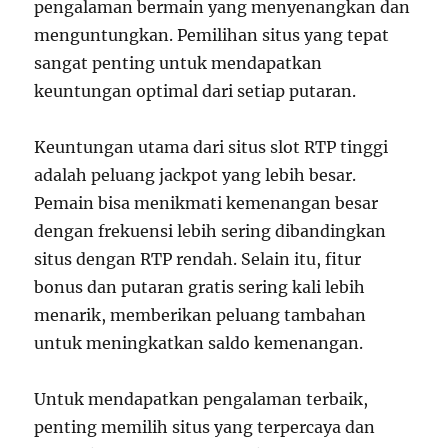
pengalaman bermain yang menyenangkan dan
menguntungkan. Pemilihan situs yang tepat
sangat penting untuk mendapatkan
keuntungan optimal dari setiap putaran.
Keuntungan utama dari situs slot RTP tinggi
adalah peluang jackpot yang lebih besar.
Pemain bisa menikmati kemenangan besar
dengan frekuensi lebih sering dibandingkan
situs dengan RTP rendah. Selain itu, fitur
bonus dan putaran gratis sering kali lebih
menarik, memberikan peluang tambahan
untuk meningkatkan saldo kemenangan.
Untuk mendapatkan pengalaman terbaik,
penting memilih situs yang terpercaya dan