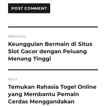
Post
PREVIOUS
navigation
Keunggulan Bermain di Situs
Previous
post:
Slot Gacor dengan Peluang
Menang Tinggi
NEXT
Temukan Rahasia Togel Online
Next
post:
yang Membantu Pemain
Cerdas Menggandakan