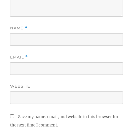
NAME
*
EMAIL
*
WEBSITE
Save my name, email, and website in this browser for
the next time I comment.