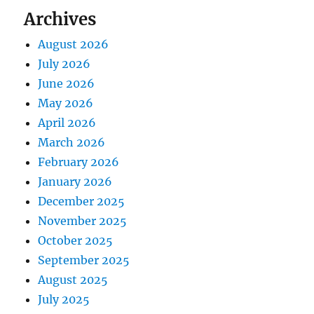
Archives
August 2026
July 2026
June 2026
May 2026
April 2026
March 2026
February 2026
January 2026
December 2025
November 2025
October 2025
September 2025
August 2025
July 2025