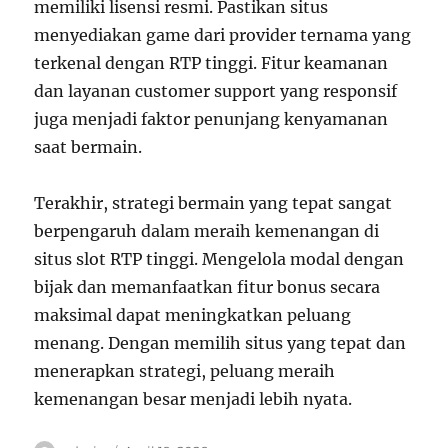
memiliki lisensi resmi. Pastikan situs
menyediakan game dari provider ternama yang
terkenal dengan RTP tinggi. Fitur keamanan
dan layanan customer support yang responsif
juga menjadi faktor penunjang kenyamanan
saat bermain.
Terakhir, strategi bermain yang tepat sangat
berpengaruh dalam meraih kemenangan di
situs slot RTP tinggi. Mengelola modal dengan
bijak dan memanfaatkan fitur bonus secara
maksimal dapat meningkatkan peluang
menang. Dengan memilih situs yang tepat dan
menerapkan strategi, peluang meraih
kemenangan besar menjadi lebih nyata.