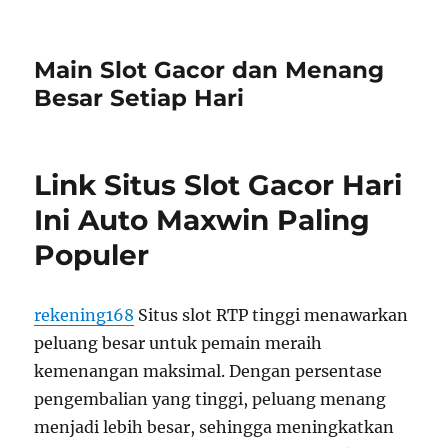
Main Slot Gacor dan Menang
Besar Setiap Hari
Link Situs Slot Gacor Hari
Ini Auto Maxwin Paling
Populer
rekening168
Situs slot RTP tinggi menawarkan
peluang besar untuk pemain meraih
kemenangan maksimal. Dengan persentase
pengembalian yang tinggi, peluang menang
menjadi lebih besar, sehingga meningkatkan