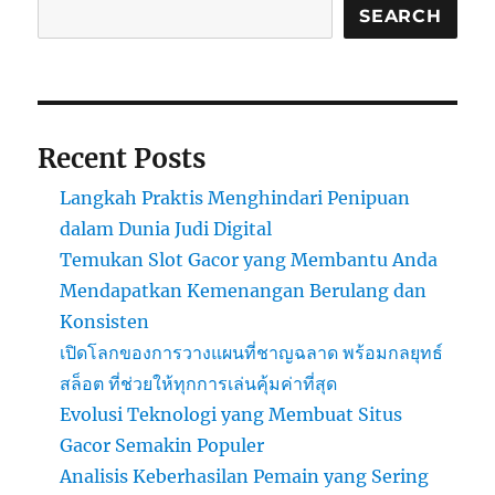
SEARCH
Recent Posts
Langkah Praktis Menghindari Penipuan
dalam Dunia Judi Digital
Temukan Slot Gacor yang Membantu Anda
Mendapatkan Kemenangan Berulang dan
Konsisten
เปิดโลกของการวางแผนที่ชาญฉลาด พร้อมกลยุทธ์
สล็อต ที่ช่วยให้ทุกการเล่นคุ้มค่าที่สุด
Evolusi Teknologi yang Membuat Situs
Gacor Semakin Populer
Analisis Keberhasilan Pemain yang Sering