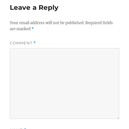
Leave a Reply
Your email address will not be published.
Required fields
are marked
*
COMMENT
*