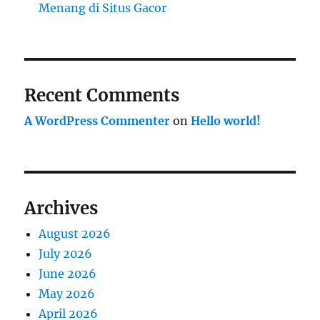
Menang di Situs Gacor
Recent Comments
A WordPress Commenter
on
Hello world!
Archives
August 2026
July 2026
June 2026
May 2026
April 2026