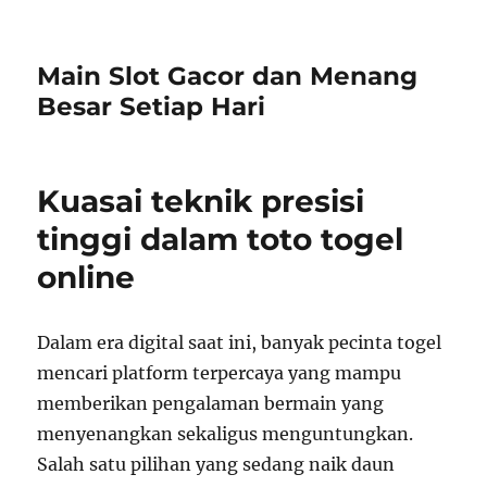
Main Slot Gacor dan Menang
Besar Setiap Hari
Kuasai teknik presisi
tinggi dalam toto togel
online
Dalam era digital saat ini, banyak pecinta togel
mencari platform terpercaya yang mampu
memberikan pengalaman bermain yang
menyenangkan sekaligus menguntungkan.
Salah satu pilihan yang sedang naik daun