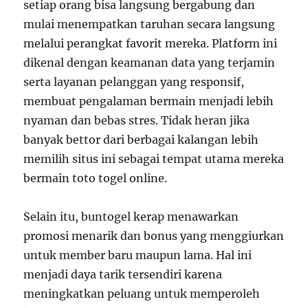
setiap orang bisa langsung bergabung dan
mulai menempatkan taruhan secara langsung
melalui perangkat favorit mereka. Platform ini
dikenal dengan keamanan data yang terjamin
serta layanan pelanggan yang responsif,
membuat pengalaman bermain menjadi lebih
nyaman dan bebas stres. Tidak heran jika
banyak bettor dari berbagai kalangan lebih
memilih situs ini sebagai tempat utama mereka
bermain toto togel online.
Selain itu, buntogel kerap menawarkan
promosi menarik dan bonus yang menggiurkan
untuk member baru maupun lama. Hal ini
menjadi daya tarik tersendiri karena
meningkatkan peluang untuk memperoleh