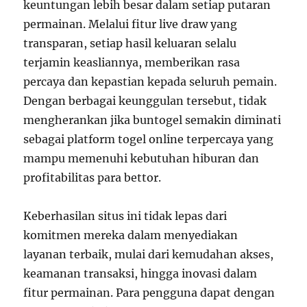
keuntungan lebih besar dalam setiap putaran
permainan. Melalui fitur live draw yang
transparan, setiap hasil keluaran selalu
terjamin keasliannya, memberikan rasa
percaya dan kepastian kepada seluruh pemain.
Dengan berbagai keunggulan tersebut, tidak
mengherankan jika buntogel semakin diminati
sebagai platform togel online terpercaya yang
mampu memenuhi kebutuhan hiburan dan
profitabilitas para bettor.
Keberhasilan situs ini tidak lepas dari
komitmen mereka dalam menyediakan
layanan terbaik, mulai dari kemudahan akses,
keamanan transaksi, hingga inovasi dalam
fitur permainan. Para pengguna dapat dengan