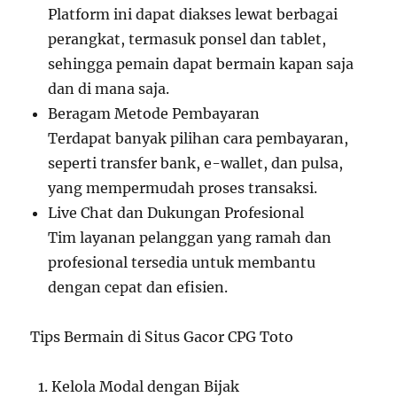
Platform ini dapat diakses lewat berbagai
perangkat, termasuk ponsel dan tablet,
sehingga pemain dapat bermain kapan saja
dan di mana saja.
Beragam Metode Pembayaran
Terdapat banyak pilihan cara pembayaran,
seperti transfer bank, e-wallet, dan pulsa,
yang mempermudah proses transaksi.
Live Chat dan Dukungan Profesional
Tim layanan pelanggan yang ramah dan
profesional tersedia untuk membantu
dengan cepat dan efisien.
Tips Bermain di Situs Gacor CPG Toto
Kelola Modal dengan Bijak