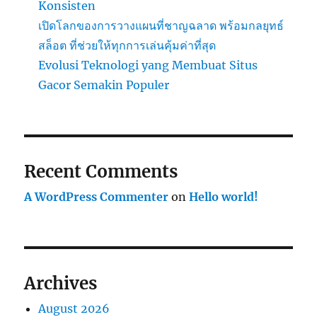
Konsisten
เปิดโลกของการวางแผนที่ชาญฉลาด พร้อมกลยุทธ์
สล็อต ที่ช่วยให้ทุกการเล่นคุ้มค่าที่สุด
Evolusi Teknologi yang Membuat Situs
Gacor Semakin Populer
Recent Comments
A WordPress Commenter
on
Hello world!
Archives
August 2026