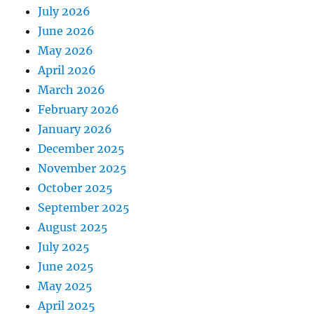
July 2026
June 2026
May 2026
April 2026
March 2026
February 2026
January 2026
December 2025
November 2025
October 2025
September 2025
August 2025
July 2025
June 2025
May 2025
April 2025