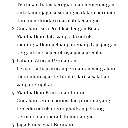
Tentukan batas kerugian dan kemenangan
untuk menjaga kesenangan dalam bermain
dan menghindari masalah keuangan.
Gunakan Data Prediksi dengan Bijak
Manfaatkan data yang ada untuk
meningkatkan peluang menang tapi jangan
bergantung sepenuhnya pada prediksi.
Pahami Aturan Permainan
Pelajari setiap aturan permainan yang akan
dimainkan agar terhindar dari kesalahan
yang merugikan.
Manfaatkan Bonus dan Promo
Gunakan semua bonus dan promosi yang
tersedia untuk meningkatkan peluang
bermain dan meraih kemenangan.
Jaga Emosi Saat Bermain