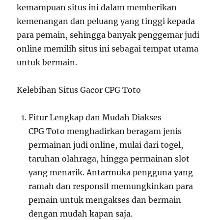
kemampuan situs ini dalam memberikan
kemenangan dan peluang yang tinggi kepada
para pemain, sehingga banyak penggemar judi
online memilih situs ini sebagai tempat utama
untuk bermain.
Kelebihan Situs Gacor CPG Toto
Fitur Lengkap dan Mudah Diakses
CPG Toto menghadirkan beragam jenis
permainan judi online, mulai dari togel,
taruhan olahraga, hingga permainan slot
yang menarik. Antarmuka pengguna yang
ramah dan responsif memungkinkan para
pemain untuk mengakses dan bermain
dengan mudah kapan saja.