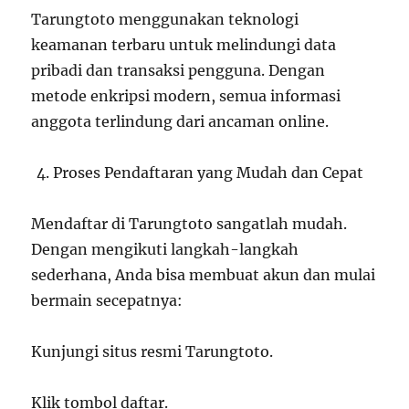
Tarungtoto menggunakan teknologi
keamanan terbaru untuk melindungi data
pribadi dan transaksi pengguna. Dengan
metode enkripsi modern, semua informasi
anggota terlindung dari ancaman online.
Proses Pendaftaran yang Mudah dan Cepat
Mendaftar di Tarungtoto sangatlah mudah.
Dengan mengikuti langkah-langkah
sederhana, Anda bisa membuat akun dan mulai
bermain secepatnya:
Kunjungi situs resmi Tarungtoto.
Klik tombol daftar.