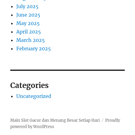
July 2025
June 2025
May 2025
April 2025
March 2025
February 2025
Categories
Uncategorized
Main Slot Gacor dan Menang Besar Setiap Hari
Proudly
powered by WordPress