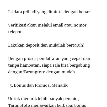
Isi data pribadi yang diminta dengan benar.
Verifikasi akun melalui email atau nomor
telepon.
Lakukan deposit dan mulailah bertaruh!
Dengan proses pendaftaran yang cepat dan
tanpa hambatan, siapa saja bisa bergabung
dengan Tarungtoto dengan mudah.
Bonus dan Promosi Menarik
Untuk menarik lebih banyak pemain,
Tarungtoto menawarkan berbagai bonus