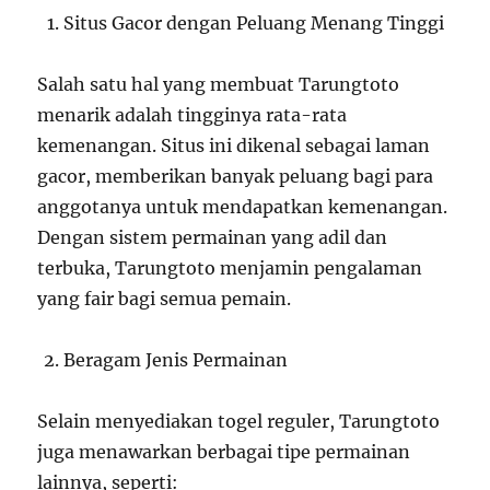
Situs Gacor dengan Peluang Menang Tinggi
Salah satu hal yang membuat Tarungtoto
menarik adalah tingginya rata-rata
kemenangan. Situs ini dikenal sebagai laman
gacor, memberikan banyak peluang bagi para
anggotanya untuk mendapatkan kemenangan.
Dengan sistem permainan yang adil dan
terbuka, Tarungtoto menjamin pengalaman
yang fair bagi semua pemain.
Beragam Jenis Permainan
Selain menyediakan togel reguler, Tarungtoto
juga menawarkan berbagai tipe permainan
lainnya, seperti: