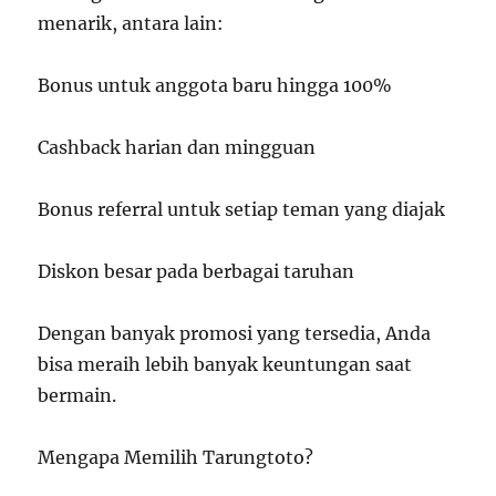
menarik, antara lain:
Bonus untuk anggota baru hingga 100%
Cashback harian dan mingguan
Bonus referral untuk setiap teman yang diajak
Diskon besar pada berbagai taruhan
Dengan banyak promosi yang tersedia, Anda
bisa meraih lebih banyak keuntungan saat
bermain.
Mengapa Memilih Tarungtoto?