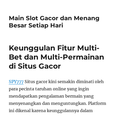
Main Slot Gacor dan Menang
Besar Setiap Hari
Keunggulan Fitur Multi-
Bet dan Multi-Permainan
di Situs Gacor
SPY777
Situs gacor kini semakin diminati oleh
para pecinta taruhan online yang ingin
mendapatkan pengalaman bermain yang
menyenangkan dan menguntungkan. Platform
ini dikenal karena keunggulannya dalam