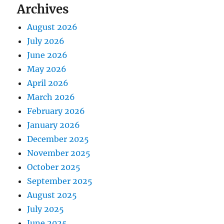
Archives
August 2026
July 2026
June 2026
May 2026
April 2026
March 2026
February 2026
January 2026
December 2025
November 2025
October 2025
September 2025
August 2025
July 2025
June 2025