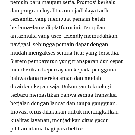
pemain baru maupun setia. Promosi berkala
dan program loyalitas menjadi daya tarik
tersendiri yang membuat pemain betah
berlama-lama di platform ini. Tampilan
antarmuka yang user-friendly memudahkan
navigasi, sehingga pemain dapat dengan
mudah mengakses semua fitur yang tersedia.
Sistem pembayaran yang transparan dan cepat
memberikan kepercayaan kepada pengguna
bahwa dana mereka aman dan mudah
dicairkan kapan saja. Dukungan teknologi
terbaru memastikan bahwa semua transaksi
berjalan dengan lancar dan tanpa gangguan.
Inovasi terus dilakukan untuk meningkatkan
kualitas layanan, menjadikan situs gacor
pilihan utama bagi para bettor.