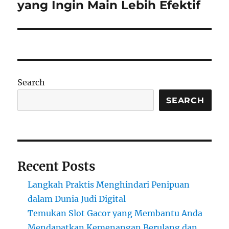
post:
yang Ingin Main Lebih Efektif
Search
SEARCH
Recent Posts
Langkah Praktis Menghindari Penipuan
dalam Dunia Judi Digital
Temukan Slot Gacor yang Membantu Anda
Mendapatkan Kemenangan Berulang dan