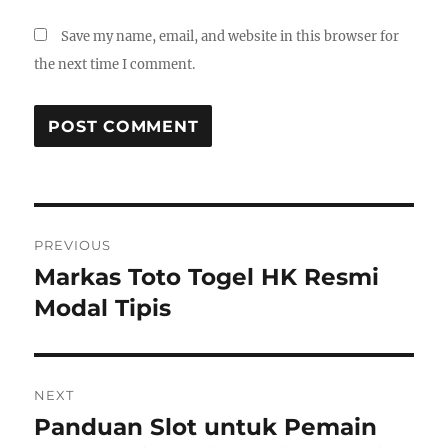
Save my name, email, and website in this browser for
the next time I comment.
Post
PREVIOUS
navigation
Markas Toto Togel HK Resmi
Previous
post:
Modal Tipis
NEXT
Panduan Slot untuk Pemain
Next