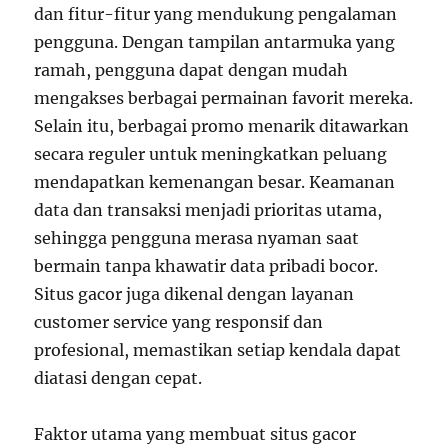
dan fitur-fitur yang mendukung pengalaman
pengguna. Dengan tampilan antarmuka yang
ramah, pengguna dapat dengan mudah
mengakses berbagai permainan favorit mereka.
Selain itu, berbagai promo menarik ditawarkan
secara reguler untuk meningkatkan peluang
mendapatkan kemenangan besar. Keamanan
data dan transaksi menjadi prioritas utama,
sehingga pengguna merasa nyaman saat
bermain tanpa khawatir data pribadi bocor.
Situs gacor juga dikenal dengan layanan
customer service yang responsif dan
profesional, memastikan setiap kendala dapat
diatasi dengan cepat.
Faktor utama yang membuat situs gacor