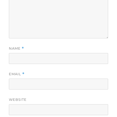
NAME
*
EMAIL
*
WEBSITE