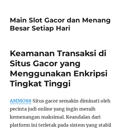
Main Slot Gacor dan Menang
Besar Setiap Hari
Keamanan Transaksi di
Situs Gacor yang
Menggunakan Enkripsi
Tingkat Tinggi
AMMO88
Situs gacor semakin diminati oleh
pecinta judi online yang ingin meraih
kemenangan maksimal. Keandalan dari
platform ini terletak pada sistem yang stabil