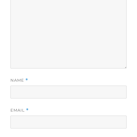
NAME
*
EMAIL
*