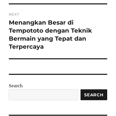
NEXT
Menangkan Besar di
Next
post:
Tempototo dengan Teknik
Bermain yang Tepat dan
Terpercaya
Search
SEARCH