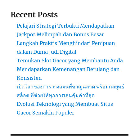
Recent Posts
Pelajari Strategi Terbukti Mendapatkan
Jackpot Melimpah dan Bonus Besar
Langkah Praktis Menghindari Penipuan
dalam Dunia Judi Digital
Temukan Slot Gacor yang Membantu Anda
Mendapatkan Kemenangan Berulang dan
Konsisten
เปิดโลกของการวางแผนที่ชาญฉลาด พร้อมกลยุทธ์
สล็อต ที่ช่วยให้ทุกการเล่นคุ้มค่าที่สุด
Evolusi Teknologi yang Membuat Situs
Gacor Semakin Populer