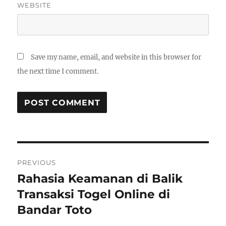
WEBSITE
Save my name, email, and website in this browser for
the next time I comment.
Post
PREVIOUS
navigation
Rahasia Keamanan di Balik
Previous
post:
Transaksi Togel Online di
Bandar Toto