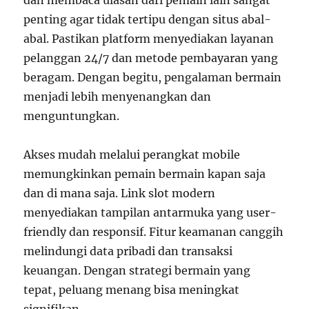
dan membaca ulasan dari pemain lain sangat
penting agar tidak tertipu dengan situs abal-
abal. Pastikan platform menyediakan layanan
pelanggan 24/7 dan metode pembayaran yang
beragam. Dengan begitu, pengalaman bermain
menjadi lebih menyenangkan dan
menguntungkan.
Akses mudah melalui perangkat mobile
memungkinkan pemain bermain kapan saja
dan di mana saja. Link slot modern
menyediakan tampilan antarmuka yang user-
friendly dan responsif. Fitur keamanan canggih
melindungi data pribadi dan transaksi
keuangan. Dengan strategi bermain yang
tepat, peluang menang bisa meningkat