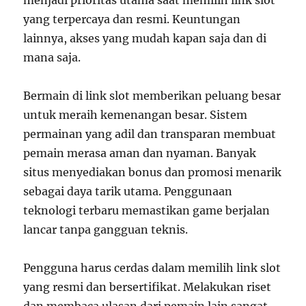
menjadi prioritas utama saat memilih link slot
yang terpercaya dan resmi. Keuntungan
lainnya, akses yang mudah kapan saja dan di
mana saja.
Bermain di link slot memberikan peluang besar
untuk meraih kemenangan besar. Sistem
permainan yang adil dan transparan membuat
pemain merasa aman dan nyaman. Banyak
situs menyediakan bonus dan promosi menarik
sebagai daya tarik utama. Penggunaan
teknologi terbaru memastikan game berjalan
lancar tanpa gangguan teknis.
Pengguna harus cerdas dalam memilih link slot
yang resmi dan bersertifikat. Melakukan riset