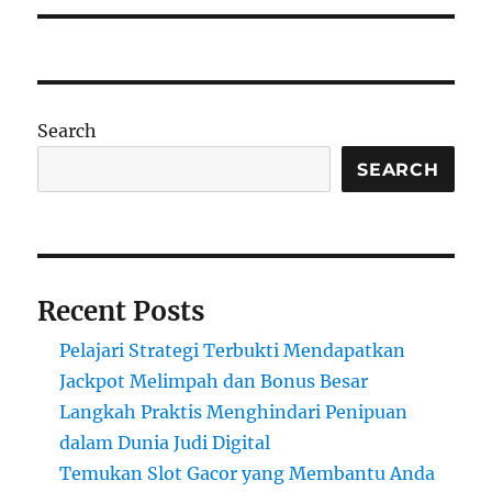
Search
SEARCH
Recent Posts
Pelajari Strategi Terbukti Mendapatkan
Jackpot Melimpah dan Bonus Besar
Langkah Praktis Menghindari Penipuan
dalam Dunia Judi Digital
Temukan Slot Gacor yang Membantu Anda