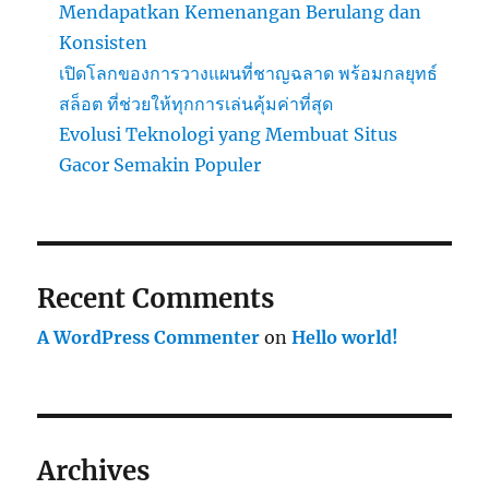
Mendapatkan Kemenangan Berulang dan
Konsisten
เปิดโลกของการวางแผนที่ชาญฉลาด พร้อมกลยุทธ์
สล็อต ที่ช่วยให้ทุกการเล่นคุ้มค่าที่สุด
Evolusi Teknologi yang Membuat Situs
Gacor Semakin Populer
Recent Comments
A WordPress Commenter
on
Hello world!
Archives