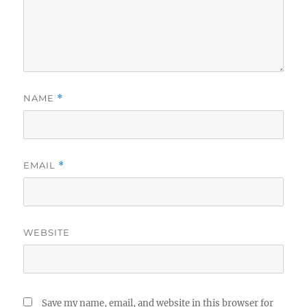
NAME
*
EMAIL
*
WEBSITE
Save my name, email, and website in this browser for