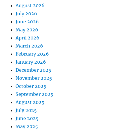
August 2026
July 2026
June 2026
May 2026
April 2026
March 2026
February 2026
January 2026
December 2025
November 2025
October 2025
September 2025
August 2025
July 2025
June 2025
May 2025