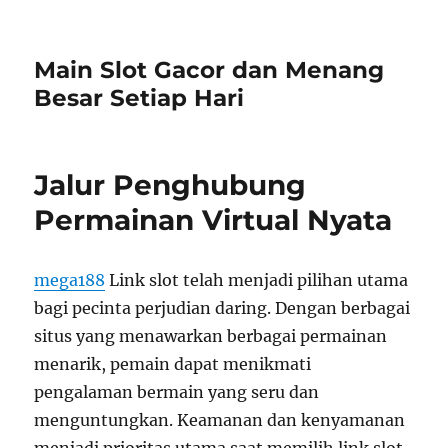
Main Slot Gacor dan Menang
Besar Setiap Hari
Jalur Penghubung
Permainan Virtual Nyata
mega188
Link slot telah menjadi pilihan utama
bagi pecinta perjudian daring. Dengan berbagai
situs yang menawarkan berbagai permainan
menarik, pemain dapat menikmati
pengalaman bermain yang seru dan
menguntungkan. Keamanan dan kenyamanan