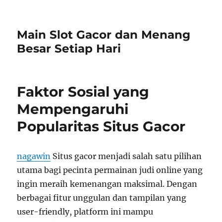
Main Slot Gacor dan Menang
Besar Setiap Hari
Faktor Sosial yang
Mempengaruhi
Popularitas Situs Gacor
nagawin
Situs gacor menjadi salah satu pilihan
utama bagi pecinta permainan judi online yang
ingin meraih kemenangan maksimal. Dengan
berbagai fitur unggulan dan tampilan yang
user-friendly, platform ini mampu