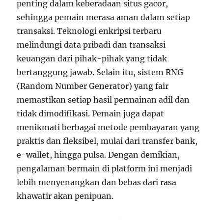
penting dalam keberadaan situs gacor,
sehingga pemain merasa aman dalam setiap
transaksi. Teknologi enkripsi terbaru
melindungi data pribadi dan transaksi
keuangan dari pihak-pihak yang tidak
bertanggung jawab. Selain itu, sistem RNG
(Random Number Generator) yang fair
memastikan setiap hasil permainan adil dan
tidak dimodifikasi. Pemain juga dapat
menikmati berbagai metode pembayaran yang
praktis dan fleksibel, mulai dari transfer bank,
e-wallet, hingga pulsa. Dengan demikian,
pengalaman bermain di platform ini menjadi
lebih menyenangkan dan bebas dari rasa
khawatir akan penipuan.