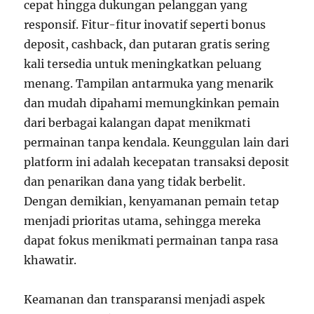
cepat hingga dukungan pelanggan yang
responsif. Fitur-fitur inovatif seperti bonus
deposit, cashback, dan putaran gratis sering
kali tersedia untuk meningkatkan peluang
menang. Tampilan antarmuka yang menarik
dan mudah dipahami memungkinkan pemain
dari berbagai kalangan dapat menikmati
permainan tanpa kendala. Keunggulan lain dari
platform ini adalah kecepatan transaksi deposit
dan penarikan dana yang tidak berbelit.
Dengan demikian, kenyamanan pemain tetap
menjadi prioritas utama, sehingga mereka
dapat fokus menikmati permainan tanpa rasa
khawatir.
Keamanan dan transparansi menjadi aspek