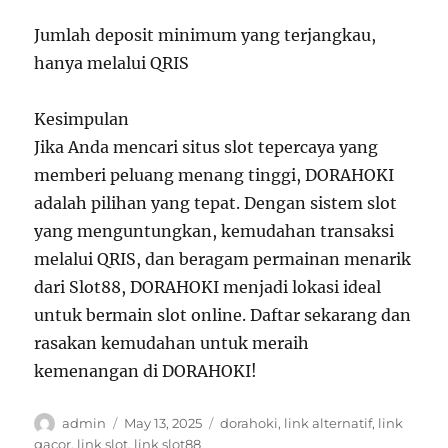
Jumlah deposit minimum yang terjangkau,
hanya melalui QRIS
Kesimpulan
Jika Anda mencari situs slot tepercaya yang
memberi peluang menang tinggi, DORAHOKI
adalah pilihan yang tepat. Dengan sistem slot
yang menguntungkan, kemudahan transaksi
melalui QRIS, dan beragam permainan menarik
dari Slot88, DORAHOKI menjadi lokasi ideal
untuk bermain slot online. Daftar sekarang dan
rasakan kemudahan untuk meraih
kemenangan di DORAHOKI!
Author
Posted
Tags
admin
May 13, 2025
dorahoki
,
link alternatif
,
link
on
gacor
,
link slot
,
link slot88