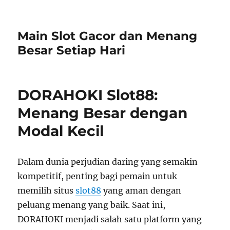
Main Slot Gacor dan Menang
Besar Setiap Hari
DORAHOKI Slot88:
Menang Besar dengan
Modal Kecil
Dalam dunia perjudian daring yang semakin
kompetitif, penting bagi pemain untuk
memilih situs
slot88
yang aman dengan
peluang menang yang baik. Saat ini,
DORAHOKI menjadi salah satu platform yang