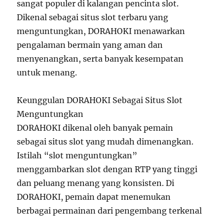
sangat populer di kalangan pencinta slot.
Dikenal sebagai situs slot terbaru yang
menguntungkan, DORAHOKI menawarkan
pengalaman bermain yang aman dan
menyenangkan, serta banyak kesempatan
untuk menang.
Keunggulan DORAHOKI Sebagai Situs Slot
Menguntungkan
DORAHOKI dikenal oleh banyak pemain
sebagai situs slot yang mudah dimenangkan.
Istilah “slot menguntungkan”
menggambarkan slot dengan RTP yang tinggi
dan peluang menang yang konsisten. Di
DORAHOKI, pemain dapat menemukan
berbagai permainan dari pengembang terkenal