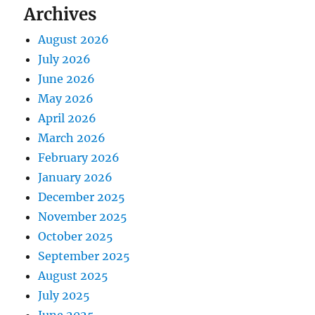
Archives
August 2026
July 2026
June 2026
May 2026
April 2026
March 2026
February 2026
January 2026
December 2025
November 2025
October 2025
September 2025
August 2025
July 2025