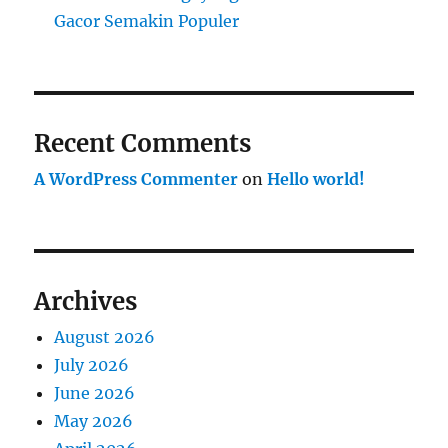
Gacor Semakin Populer
Recent Comments
A WordPress Commenter
on
Hello world!
Archives
August 2026
July 2026
June 2026
May 2026