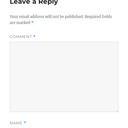
Leave a Reply
Your email address will not be published.
Required fields
are marked
*
COMMENT
*
NAME
*