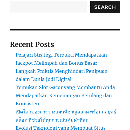
SEARCH
Recent Posts
Pelajari Strategi Terbukti Mendapatkan
Jackpot Melimpah dan Bonus Besar
Langkah Praktis Menghindari Penipuan
dalam Dunia Judi Digital
Temukan Slot Gacor yang Membantu Anda
Mendapatkan Kemenangan Berulang dan
Konsisten
เปิดโลกของการวางแผนที่ชาญฉลาด พร้อมกลยุทธ์
สล็อต ที่ช่วยให้ทุกการเล่นคุ้มค่าที่สุด
Evolusi Teknologi yang Membuat Situs