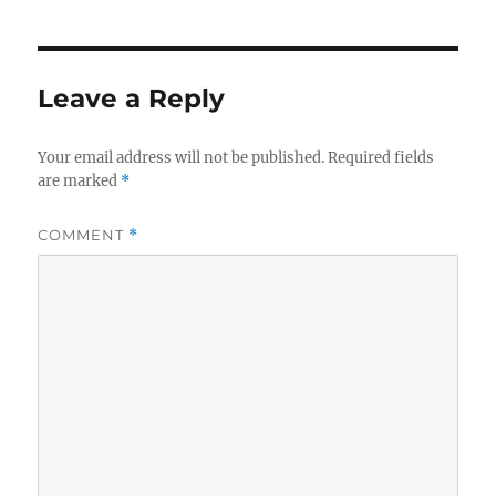
Leave a Reply
Your email address will not be published.
Required fields
are marked
*
COMMENT
*