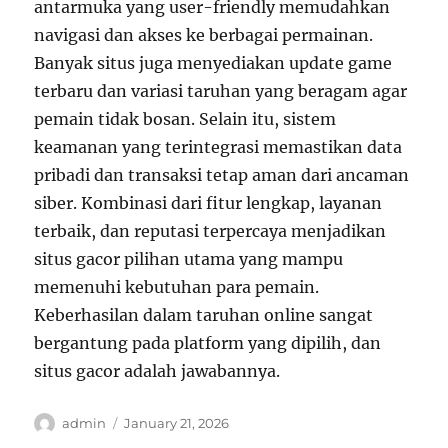
antarmuka yang user-friendly memudahkan
navigasi dan akses ke berbagai permainan.
Banyak situs juga menyediakan update game
terbaru dan variasi taruhan yang beragam agar
pemain tidak bosan. Selain itu, sistem
keamanan yang terintegrasi memastikan data
pribadi dan transaksi tetap aman dari ancaman
siber. Kombinasi dari fitur lengkap, layanan
terbaik, dan reputasi terpercaya menjadikan
situs gacor pilihan utama yang mampu
memenuhi kebutuhan para pemain.
Keberhasilan dalam taruhan online sangat
bergantung pada platform yang dipilih, dan
situs gacor adalah jawabannya.
Author
Posted
admin
January 21, 2026
on