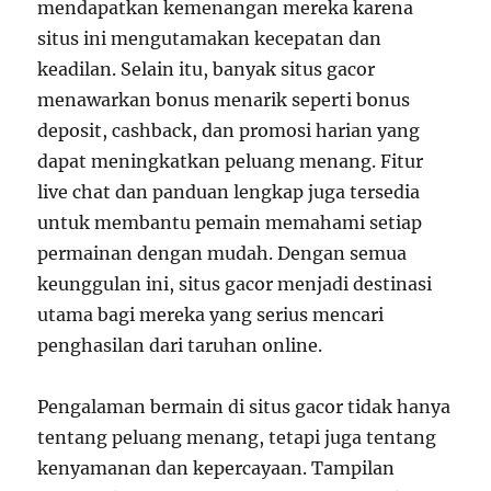
mendapatkan kemenangan mereka karena
situs ini mengutamakan kecepatan dan
keadilan. Selain itu, banyak situs gacor
menawarkan bonus menarik seperti bonus
deposit, cashback, dan promosi harian yang
dapat meningkatkan peluang menang. Fitur
live chat dan panduan lengkap juga tersedia
untuk membantu pemain memahami setiap
permainan dengan mudah. Dengan semua
keunggulan ini, situs gacor menjadi destinasi
utama bagi mereka yang serius mencari
penghasilan dari taruhan online.
Pengalaman bermain di situs gacor tidak hanya
tentang peluang menang, tetapi juga tentang
kenyamanan dan kepercayaan. Tampilan