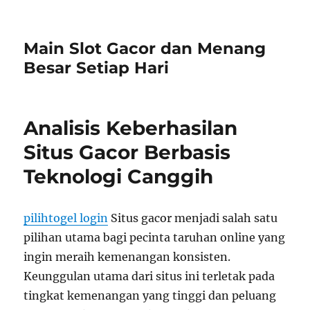
Main Slot Gacor dan Menang
Besar Setiap Hari
Analisis Keberhasilan
Situs Gacor Berbasis
Teknologi Canggih
pilihtogel login
Situs gacor menjadi salah satu
pilihan utama bagi pecinta taruhan online yang
ingin meraih kemenangan konsisten.
Keunggulan utama dari situs ini terletak pada
tingkat kemenangan yang tinggi dan peluang