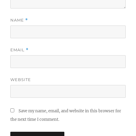
NAME
*
EMAIL
*
WEBSITE
Save my name, email, and website in this browser for
the next time I comment.