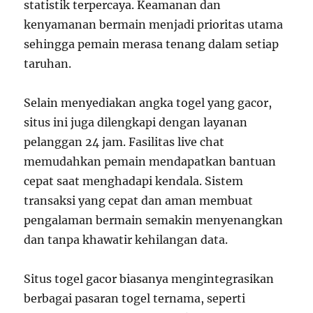
statistik terpercaya. Keamanan dan
kenyamanan bermain menjadi prioritas utama
sehingga pemain merasa tenang dalam setiap
taruhan.
Selain menyediakan angka togel yang gacor,
situs ini juga dilengkapi dengan layanan
pelanggan 24 jam. Fasilitas live chat
memudahkan pemain mendapatkan bantuan
cepat saat menghadapi kendala. Sistem
transaksi yang cepat dan aman membuat
pengalaman bermain semakin menyenangkan
dan tanpa khawatir kehilangan data.
Situs togel gacor biasanya mengintegrasikan
berbagai pasaran togel ternama, seperti