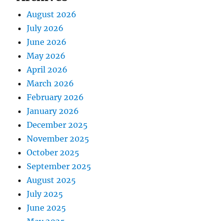
August 2026
July 2026
June 2026
May 2026
April 2026
March 2026
February 2026
January 2026
December 2025
November 2025
October 2025
September 2025
August 2025
July 2025
June 2025