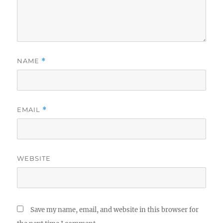
NAME
*
EMAIL
*
WEBSITE
Save my name, email, and website in this browser for