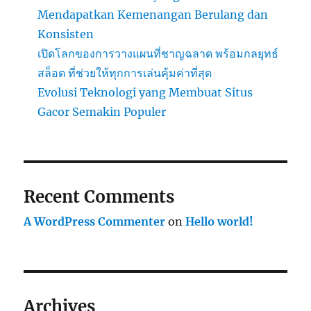
Mendapatkan Kemenangan Berulang dan
Konsisten
เปิดโลกของการวางแผนที่ชาญฉลาด พร้อมกลยุทธ์
สล็อต ที่ช่วยให้ทุกการเล่นคุ้มค่าที่สุด
Evolusi Teknologi yang Membuat Situs
Gacor Semakin Populer
Recent Comments
A WordPress Commenter
on
Hello world!
Archives